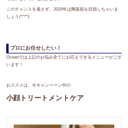
このチャンスを逃さず、2020年は陶器肌を目指しちゃいま
しょう(*^^*)
プロにお任せしたい！
Oceanでは上記のお悩み全てにお応えできるメニューがござ
います！
おススメは、今キャンペーン中の
小顔トリートメントケア