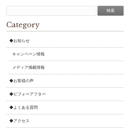
Category
◆お知らせ
キャンペーン情報
メディア掲載情報
◆お客様の声
◆ビフォーアフター
◆よくある質問
◆アクセス