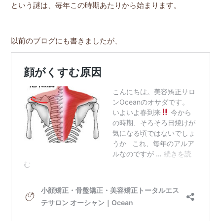
という謎は、毎年この時期あたりから始まります。
以前のブログにも書きましたが、