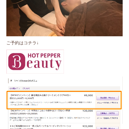
ご予約はコチラ↓