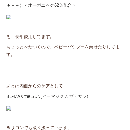
＋＋＋）＜オーガニック62％配合＞
を、長年愛用してます。
ちょっとべたつくので、ベビーパウダーを乗せたりしてま
す。
あとは内側からのケアとして
BE-MAX the SUN(ビーマックス ザ・サン)
※サロンでも取り扱っています。