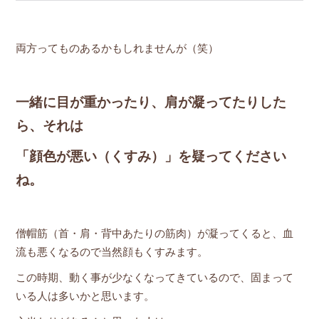
両方ってものあるかもしれませんが（笑）
一緒に目が重かったり、肩が凝ってたりした
ら、それは
「顔色が悪い（くすみ）」を疑ってください
ね。
僧帽筋（首・肩・背中あたりの筋肉）が凝ってくると、血
流も悪くなるので当然顔もくすみます。
この時期、動く事が少なくなってきているので、固まって
いる人は多いかと思います。