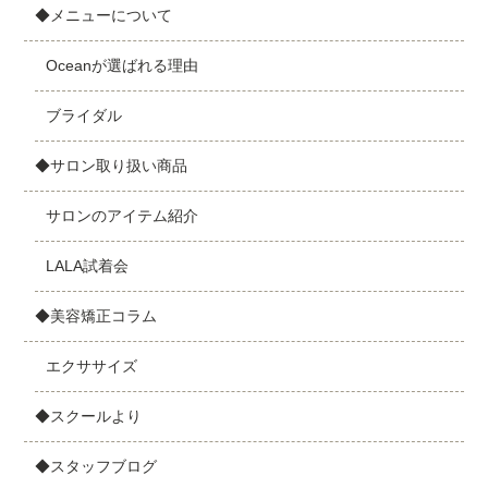
◆メニューについて
Oceanが選ばれる理由
ブライダル
◆サロン取り扱い商品
サロンのアイテム紹介
LALA試着会
◆美容矯正コラム
エクササイズ
◆スクールより
◆スタッフブログ