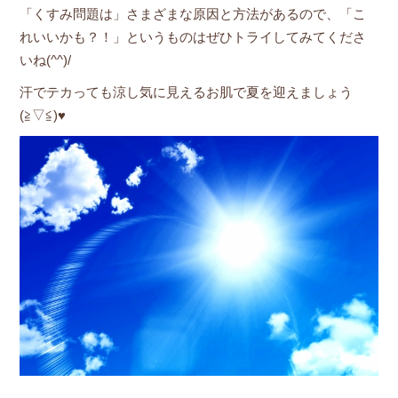
「くすみ問題は」さまざまな原因と方法があるので、「こ
れいいかも？！」というものはぜひトライしてみてくださ
いね(^^)/
汗でテカっても涼し気に見えるお肌で夏を迎えましょう
(≧▽≦)♥