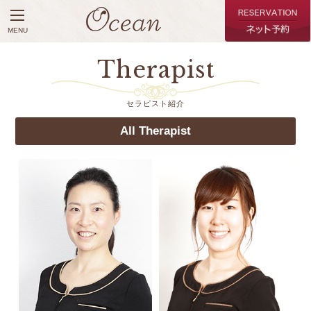
MENU
Therapist
セラピスト紹介
All Therapist