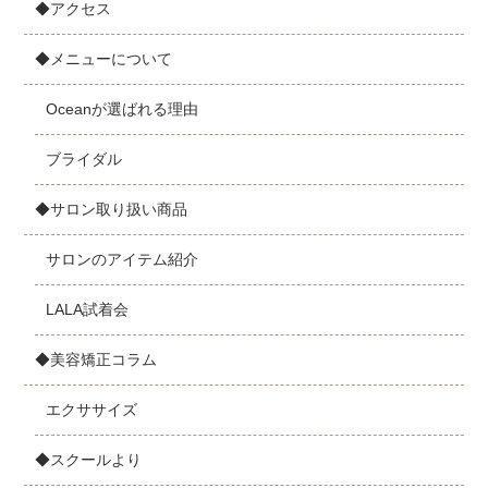
◆アクセス
◆メニューについて
Oceanが選ばれる理由
ブライダル
◆サロン取り扱い商品
サロンのアイテム紹介
LALA試着会
◆美容矯正コラム
エクササイズ
◆スクールより