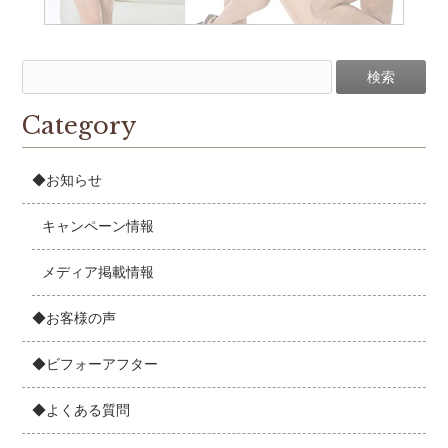
Category
◆お知らせ
キャンペーン情報
メディア掲載情報
◆お客様の声
◆ビフォーアフター
◆よくある質問