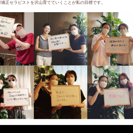
容矯正セラピストを沢山育てていくことが私の目標です。