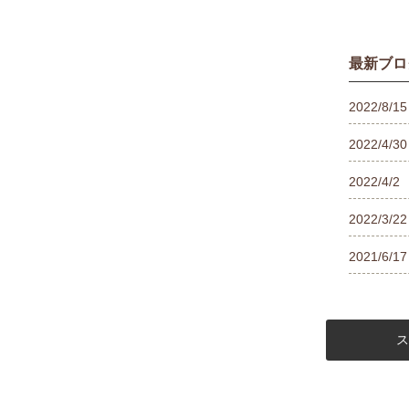
最新ブロ
2022/8/15
2022/4/30
2022/4/2
2022/3/22
2021/6/17
ス