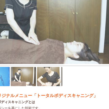
リジナルメニュー「トータルボディスキャニング」
ボディスキャニングとは
パシーを基にした技術です。