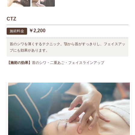
CTZ
￥2,200
施術料金
首のシワを薄くするテクニック。顎から首がすっきりし、フェイスアッ
プにも効果があります。
【施術の効果】
首のシワ・二重あご・フェイスラインアップ