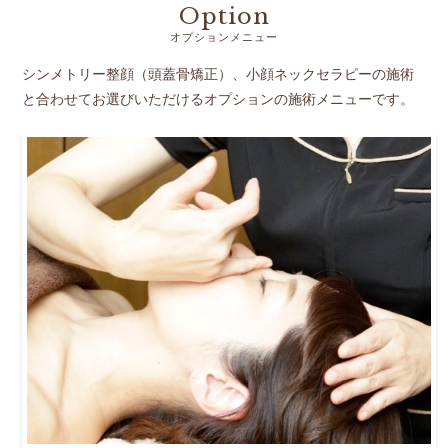
Option
オプションメニュー
シンメトリー整顔（頭蓋骨矯正）、小顔ネックセラピーの施術
と合わせてお選びいただけるオプションの施術メニューです。