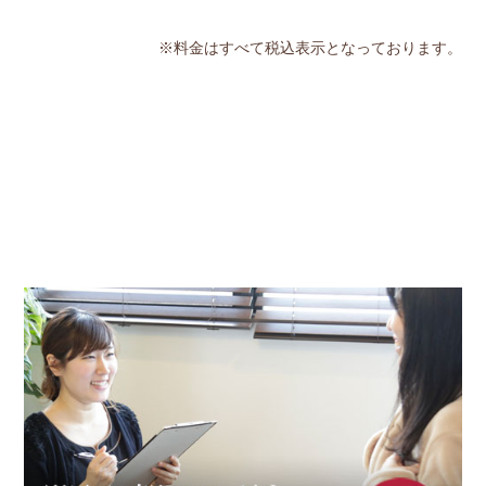
※料金はすべて税込表示となっております。