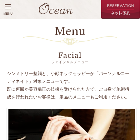
MENU
Menu
Facial
フェイシャルメニュー
シンメトリー整顔と、小顔ネックセラピーが「パーソナルコー
ディネイト」対象メニューです。
既に何回か美容矯正の技術を受けられた方で、ご自身で施術構
成を行われたいお客様は、単品のメニューもご利用ください。