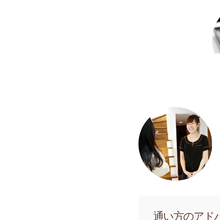
通い方のアド