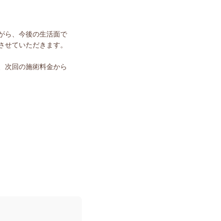
がら、今後の生活面で
させていただきます。
、次回の施術料金から