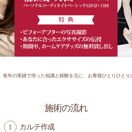
、長年の実績で培った知識と経験を元に、お客様ひとりひとり
施術の流れ
1
カルテ作成