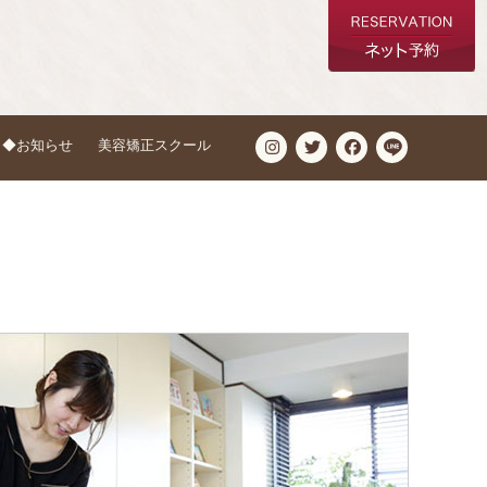
◆お知らせ
美容矯正スクール