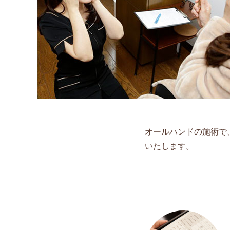
オールハンドの施術で
いたします。