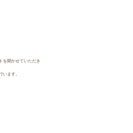
トを聞かせていただき
行います。