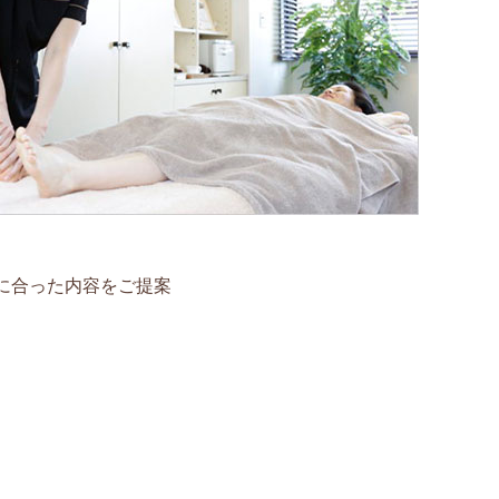
に合った内容をご提案