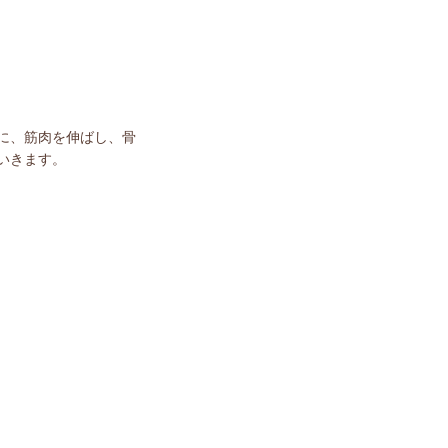
に、筋肉を伸ばし、骨
いきます。