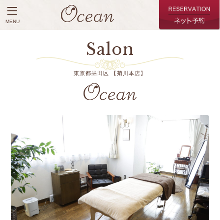
MENU
Salon
東京都墨田区 【菊川本店】