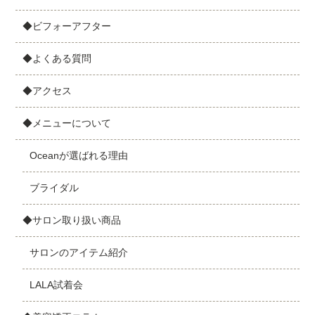
◆ビフォーアフター
◆よくある質問
◆アクセス
◆メニューについて
Oceanが選ばれる理由
ブライダル
◆サロン取り扱い商品
サロンのアイテム紹介
LALA試着会