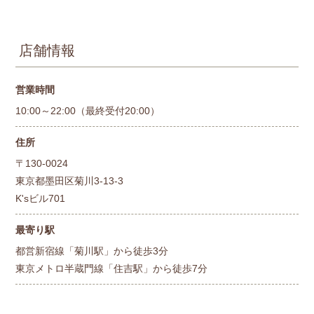
店舗情報
営業時間
10:00～22:00（最終受付20:00）
住所
〒130-0024
東京都墨田区菊川3-13-3
K'sビル701
最寄り駅
都営新宿線「菊川駅」から徒歩3分
東京メトロ半蔵門線「住吉駅」から徒歩7分