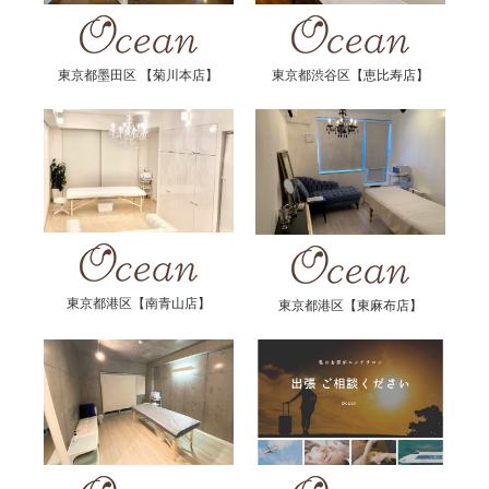
東京都墨田区 【菊川本店】
東京都渋谷区【恵比寿店】
東京都港区【南青山店】
東京都港区【東麻布店】