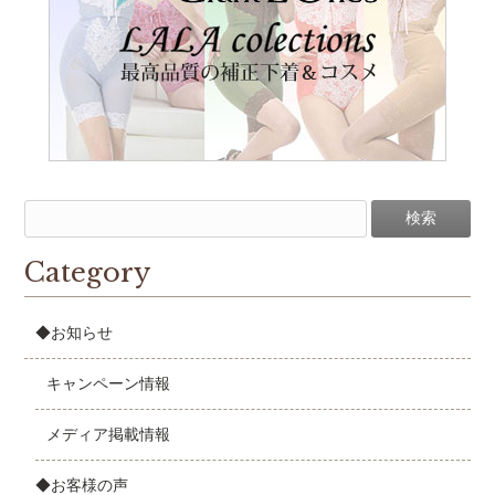
Category
◆お知らせ
キャンペーン情報
メディア掲載情報
◆お客様の声