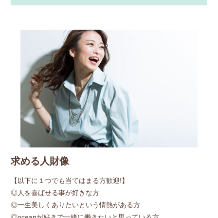
求める人財像
【以下に１つでも当てはまる方歓迎!】
◎人を喜ばせる事が好きな方
◎一生美しくありたいという情熱がある方
◎oceanが好きで一緒に働きたいと思っている方