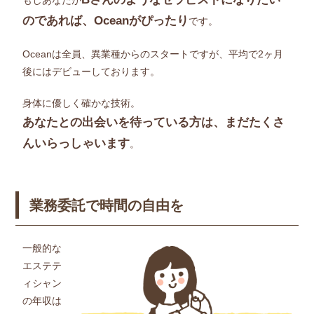
のであれば、Oceanがぴったり
です。
Oceanは全員、異業種からのスタートですが、平均で2ヶ月
後にはデビューしております。
身体に優しく確かな技術。
あなたとの出会いを待っている方は、まだたくさ
んいらっしゃいます
。
業務委託で時間の自由を
一般的な
エステテ
ィシャン
の年収は