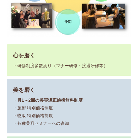
心を磨く
・研修制度多数あり（マナー研修・接遇研修等）
美を磨く
・
月1～2回の美容矯正施術無料制度
・施術 特別価格制度
・物販 特別価格制度
・各種美容セミナーへの参加