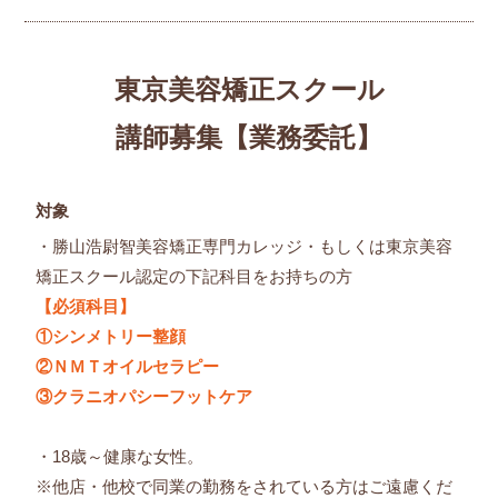
東京美容矯正スクール
講師募集【業務委託】
対象
・勝山浩尉智美容矯正専門カレッジ・もしくは東京美容
矯正スクール認定の下記科目をお持ちの方
【必須科目】
①シンメトリー整顔
②ＮＭＴオイルセラピー
③クラニオパシーフットケア
・18歳～健康な女性。
※他店・他校で同業の勤務をされている方はご遠慮くだ