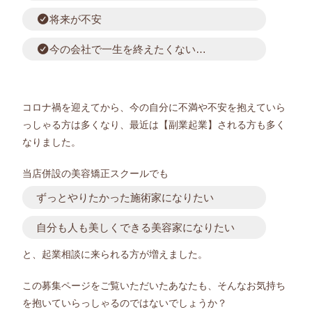
将来が不安
今の会社で一生を終えたくない…
コロナ禍を迎えてから、今の自分に不満や不安を抱えていら
っしゃる方は多くなり、最近は【副業起業】される方も多く
なりました。
当店併設の美容矯正スクールでも
ずっとやりたかった施術家になりたい
自分も人も美しくできる美容家になりたい
と、起業相談に来られる方が増えました。
この募集ページをご覧いただいたあなたも、そんなお気持ち
を抱いていらっしゃるのではないでしょうか？