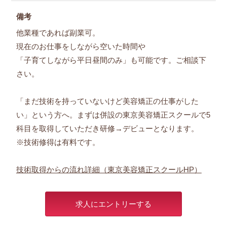
備考
他業種であれば副業可。
現在のお仕事をしながら空いた時間や
「子育てしながら平日昼間のみ」も可能です。ご相談下
さい。
「まだ技術を持っていないけど美容矯正の仕事がした
い」という方へ。まずは併設の東京美容矯正スクールで5
科目を取得していただき研修→デビューとなります。
※技術修得は有料です。
技術取得からの流れ詳細（東京美容矯正スクールHP）
求人にエントリーする