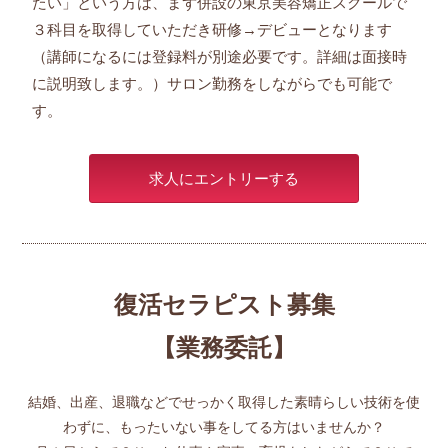
たい」という方は、まず併設の東京美容矯正スクールで
３科目を取得していただき研修→デビューとなります
（講師になるには登録料が別途必要です。詳細は面接時
に説明致します。）サロン勤務をしながらでも可能で
す。
求人にエントリーする
復活セラピスト募集
【業務委託】
結婚、出産、退職などでせっかく取得した素晴らしい技術を使
わずに、もったいない事をしてる方はいませんか？