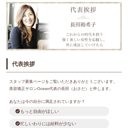
代表挨拶
スタッフ募集ページをご覧いただきありがとうございます。
美容矯正サロンOcean代表の長田（おさだ）と申します。
あなたは今の自分に満足されていますか？
もっと自由がほしい
忙しいわりには給料が少ない