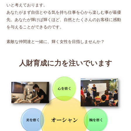
いと考えております。
あなたがまず自信とやる気を持ち仕事を心から楽しむ事が最優
先。あなたが輝けば輝くほど、自然とたくさんのお客様に感動
を与えることができるのです。
素敵な仲間達と一緒に、輝く女性を目指しませんか？
人財育成に力を注いでいます