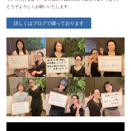
どうぞよろしくお願いいたします。
詳しくはブログで綴っております