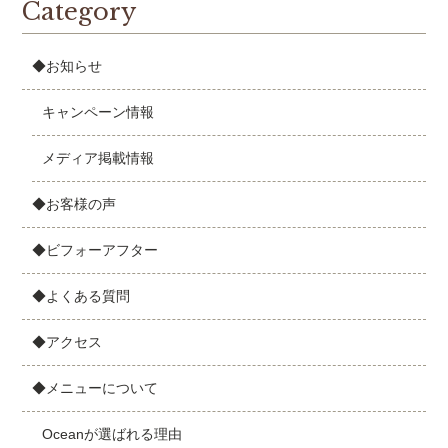
Category
◆お知らせ
キャンペーン情報
メディア掲載情報
◆お客様の声
◆ビフォーアフター
◆よくある質問
◆アクセス
◆メニューについて
Oceanが選ばれる理由