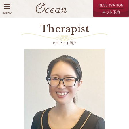
MENU
Therapist
セラピスト紹介