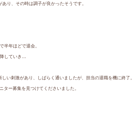
期があり、その時は調子が良かったそうです。
で半年ほどで退会。
降していき…
新しい刺激があり、しばらく通いましたが、担当の退職を機に終了
モニター募集を見つけてくださいました。