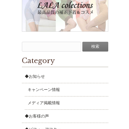
Category
◆お知らせ
キャンペーン情報
メディア掲載情報
◆お客様の声