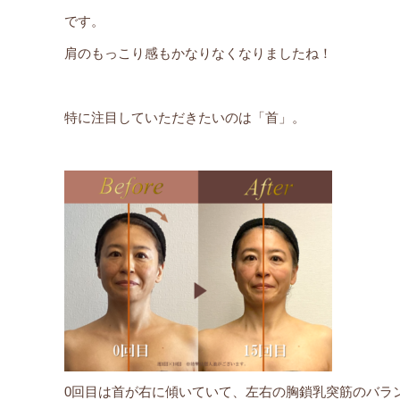
です。
肩のもっこり感もかなりなくなりましたね！
特に注目していただきたいのは「首」。
0回目は首が右に傾いていて、左右の胸鎖乳突筋のバラ