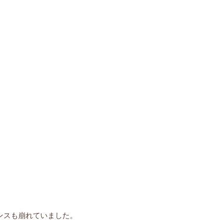
ンスも崩れていました。