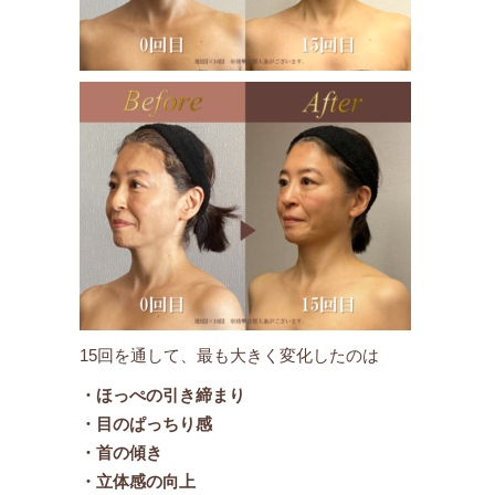
15回を通して、最も大きく変化したのは
・ほっぺの引き締まり
・目のぱっちり感
・首の傾き
・立体感の向上