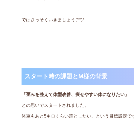
ではさっそくいきましょう(^^)/
スタート時の課題とM様の背景
「歪みを整えて体型改善、痩せやすい体になりたい」
との思いでスタートされました。
体重もあと5キロくらい落としたい、という目標設定で