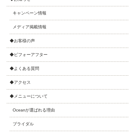
キャンペーン情報
メディア掲載情報
◆お客様の声
◆ビフォーアフター
◆よくある質問
◆アクセス
◆メニューについて
Oceanが選ばれる理由
ブライダル