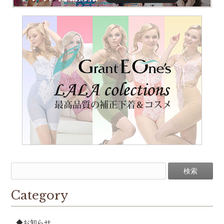
Category
◆お知らせ