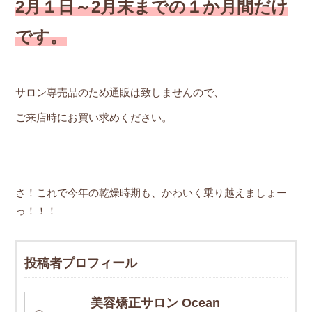
2月１日～2月末までの１か月間だけ
です。
サロン専売品のため通販は致しませんので、
ご来店時にお買い求めください。
さ！これで今年の乾燥時期も、かわいく乗り越えましょー
っ！！！
投稿者プロフィール
美容矯正サロン Ocean