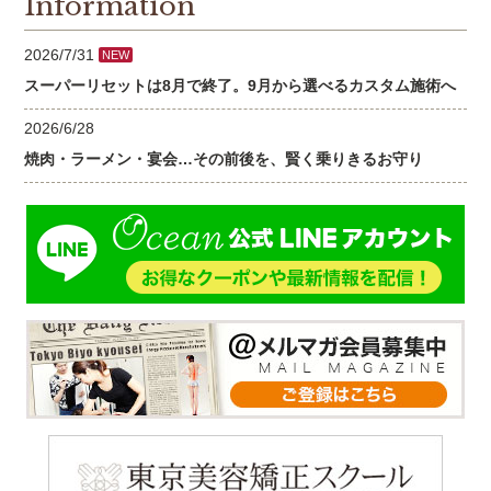
Information
2026/7/31
NEW
スーパーリセットは8月で終了。9月から選べるカスタム施術へ
2026/6/28
焼肉・ラーメン・宴会…その前後を、賢く乗りきるお守り