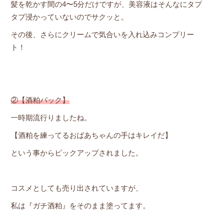
髪を乾かす間の4〜5分だけですが、美容液はそんなにタプ
タプ浸かっていないのでサクッと。
その後、さらにクリームで気合いを入れ込みコンプリー
ト！
②【酒粕パック】
一時期流行りましたね。
【酒粕を練ってるおばあちゃんの手はキレイだ】
という事からピックアップされました。
コスメとしても売り出されていますが、
私は『ガチ酒粕』をそのまま塗ってます。