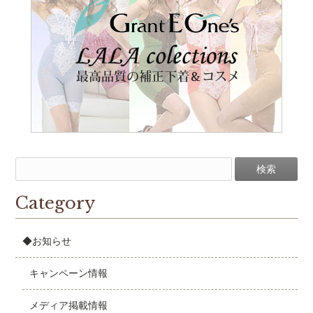
Category
◆お知らせ
キャンペーン情報
メディア掲載情報