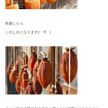
乾燥したら
しわしわになります(;・∀・)