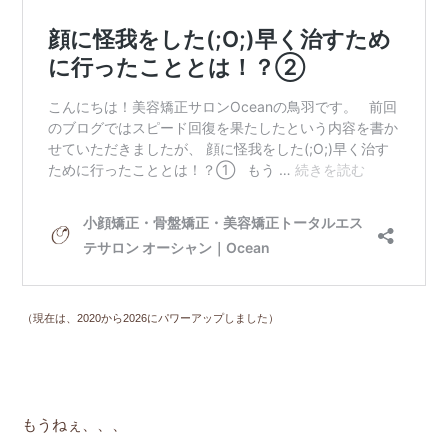
（現在は、2020から2026にパワーアップしました）
もうねぇ、、、