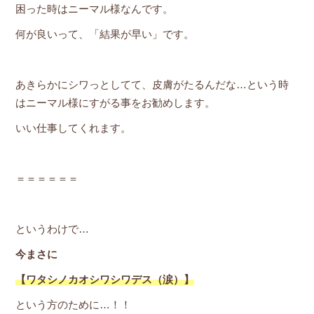
困った時はニーマル様なんです。
何が良いって、「結果が早い」です。
あきらかにシワっとしてて、皮膚がたるんだな…という時
はニーマル様にすがる事をお勧めします。
いい仕事してくれます。
＝＝＝＝＝＝
というわけで…
今まさに
【ワタシノカオシワシワデス（涙）】
という方のために…！！