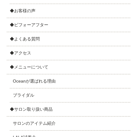
◆お客様の声
◆ビフォーアフター
◆よくある質問
◆アクセス
◆メニューについて
Oceanが選ばれる理由
ブライダル
◆サロン取り扱い商品
サロンのアイテム紹介