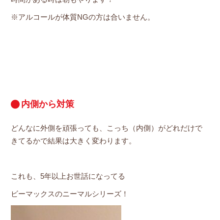
※アルコールが体質NGの方は合いません。
内側から対策
どんなに外側を頑張っても、こっち（内側）がどれだけで
きてるかで結果は大きく変わります。
これも、5年以上お世話になってる
ビーマックスのニーマルシリーズ！