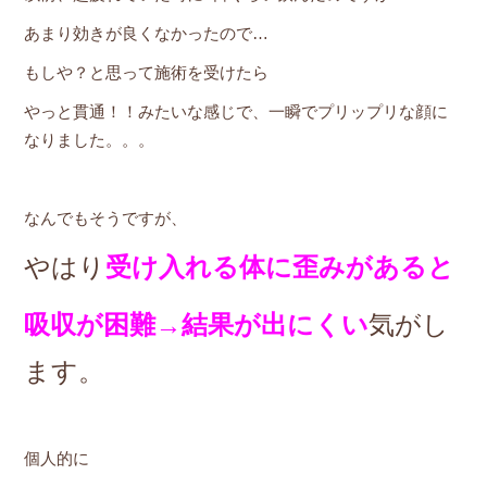
あまり効きが良くなかったので…
もしや？と思って施術を受けたら
やっと貫通！！みたいな感じで、一瞬でプリップリな顔に
なりました。。。
なんでもそうですが、
やはり
受け入れる体に歪みがあると
吸収が困難→結果が出にくい
気がし
ます。
個人的に