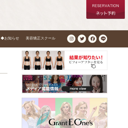
◆お知らせ
美容矯正スクール