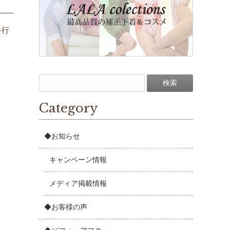
を行
Category
◆お知らせ
キャンペーン情報
メディア掲載情報
◆お客様の声