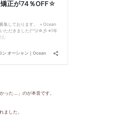
かった…」のが本音です。
まれました。