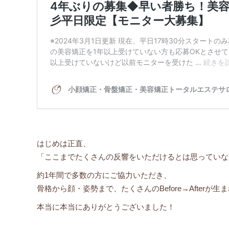
はじめは正直、
「ここまでたくさんの反響をいただけるとは思っていな
約1年間で多数の方にご協力いただき、
骨格から顔・姿勢まで、たくさんのBefore→Afterが生
本当に本当にありがとうございました！