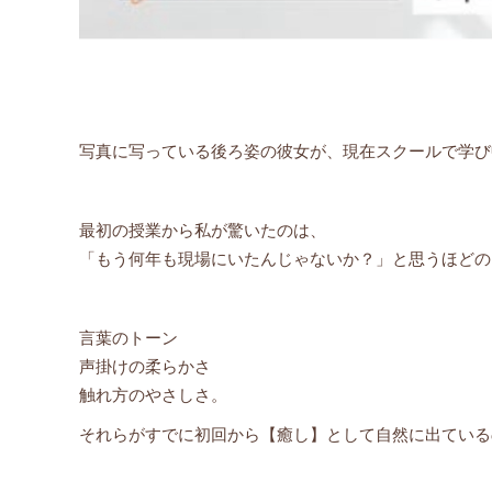
写真に写っている後ろ姿の彼女が、現在スクールで学び
最初の授業から私が驚いたのは、
「もう何年も現場にいたんじゃないか？」と思うほどの
言葉のトーン
声掛けの柔らかさ
触れ方のやさしさ。
それらがすでに初回から【癒し】として自然に出ている