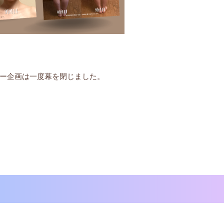
ー企画は一度幕を閉じました。