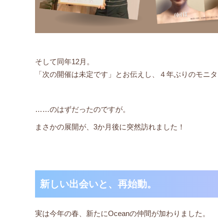
そして同年12月。
「次の開催は未定です」とお伝えし、４年ぶりのモニタ
……のはずだったのですが。
まさかの展開が、3か月後に突然訪れました！
新しい出会いと、再始動。
実は今年の春、新たにOceanの仲間が加わりました。