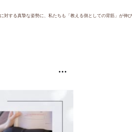
に対する真摯な姿勢に、私たちも「教える側としての背筋」が伸