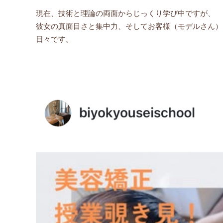
現在、技術と理論の両面からじっくり学び中ですが、
彼女の真面目さと集中力、そしてお客様（モデルさん）
日々です。