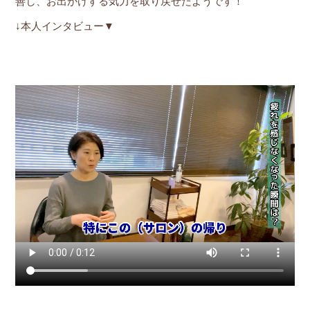
善し、お出かけする気力を取り戻せたようです！
↓本人インタビュー▼