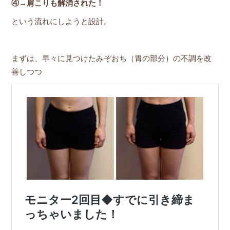
④→肩こりも解消された！
という流れにしようと設計。
まずは、早々に見つけたみぞおち（胃の部分）の不調を改
善しつつ