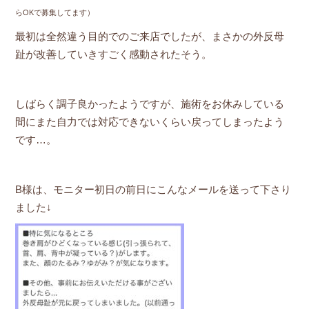
らOKで募集してます）
最初は全然違う目的でのご来店でしたが、まさかの外反母
趾が改善していきすごく感動されたそう。
しばらく調子良かったようですが、施術をお休みしている
間にまた自力では対応できないくらい戻ってしまったよう
です…。
B様は、モニター初日の前日にこんなメールを送って下さり
ました↓