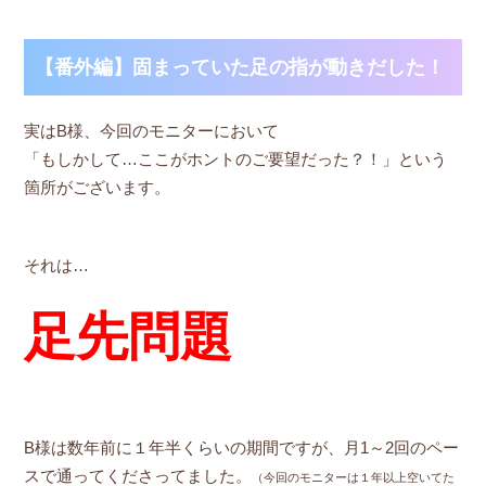
【番外編】固まっていた足の指が動きだした！
実はB様、今回のモニターにおいて
「もしかして…ここがホントのご要望だった？！」という
箇所がございます。
それは…
足先問題
B様は数年前に１年半くらいの期間ですが、月1～2回のペー
スで通ってくださってました。
（今回のモニターは１年以上空いてた