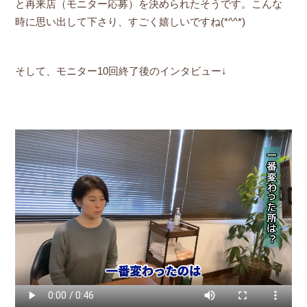
と再来店（モニター応募）を決められたそうです。こんな
時に思い出して下さり、すごく嬉しいですね(*^^*)
そして、モニター10回終了後のインタビュー↓