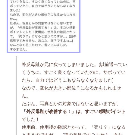
外反母趾が元に戻ってしまいました。(以前通ってい
くうちに、すごく良くなっていたのに、サボってい
たら、自力ではどうにもならなくなりました)
なので、変化が大きい部位？になるかもしれませ
ん。
たぶん、写真とかの対象ではないと思いますが、
「外反母趾が改善する！」は、すごい感動ポイント
でした！
使用前、使用後の確認とかって、「売り？」になる