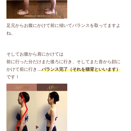
足元からお腹にかけて前に傾いてバランスを取ってますよ
ね。
そしてお腹から肩にかけては
前に行った分だけまた後ろに行き、そしてまた首から顔に
かけて前に行き…
バランス完了（それを猫背といいます）
です！