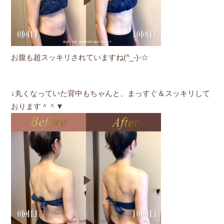
お腹も超スッキリされていますね(^_-)-☆
↓丸くなっていた背中もちゃんと、まっすぐ＆スッキリして
おります＾＾▼