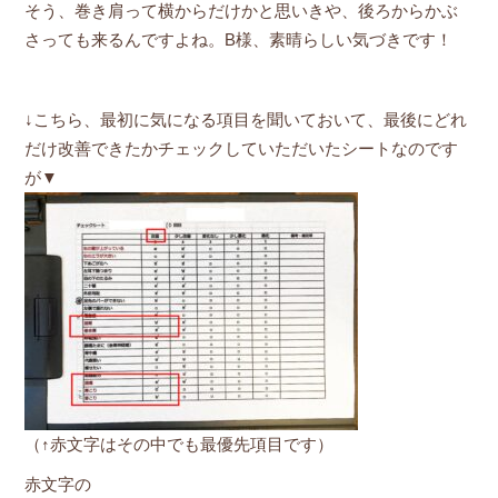
そう、巻き肩って横からだけかと思いきや、後ろからかぶ
さっても来るんですよね。B様、素晴らしい気づきです！
↓こちら、最初に気になる項目を聞いておいて、最後にどれ
だけ改善できたかチェックしていただいたシートなのです
が▼
（↑赤文字はその中でも最優先項目です）
赤文字の