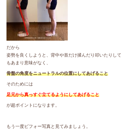
だから
姿勢を良くしようと、背中や首だけ揉んだり叩いたりして
もあまり意味がなく、
骨盤の角度をニュートラルの位置にしてあげること
そのためには
足元から真っすぐ立てるようにしてあげること
が超ポイントになります。
もう一度ビフォー写真と見てみましょう。