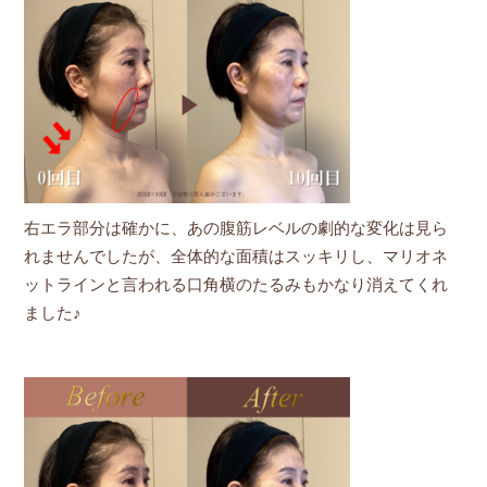
右エラ部分は確かに、あの腹筋レベルの劇的な変化は見ら
れませんでしたが、全体的な面積はスッキリし、マリオネ
ットラインと言われる口角横のたるみもかなり消えてくれ
ました♪