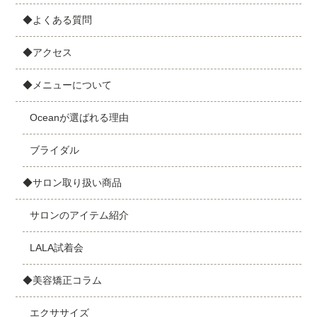
◆よくある質問
◆アクセス
◆メニューについて
Oceanが選ばれる理由
ブライダル
◆サロン取り扱い商品
サロンのアイテム紹介
LALA試着会
◆美容矯正コラム
エクササイズ