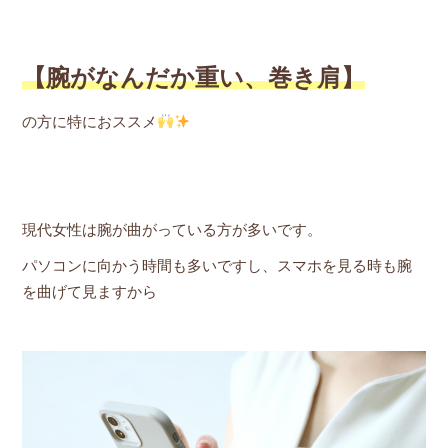
【腕がなんだか重い、巻き肩】
の方に特におススメ
現代女性は腕が曲がっている方が多いです。
パソコンに向かう時間も多いですし、スマホを見る時も腕
を曲げて見ますから