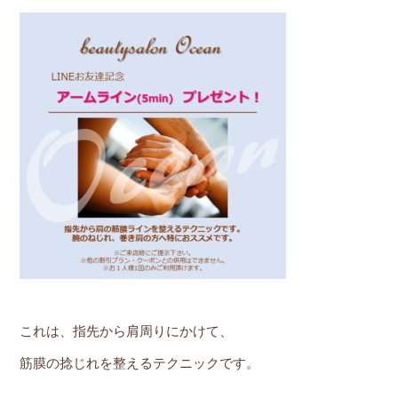
これは、指先から肩周りにかけて、
筋膜の捻じれを整えるテクニックです。