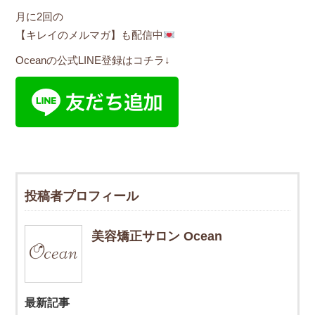
月に2回の
【キレイのメルマガ】も配信中
Oceanの公式LINE登録はコチラ↓
投稿者プロフィール
美容矯正サロン Ocean
最新記事