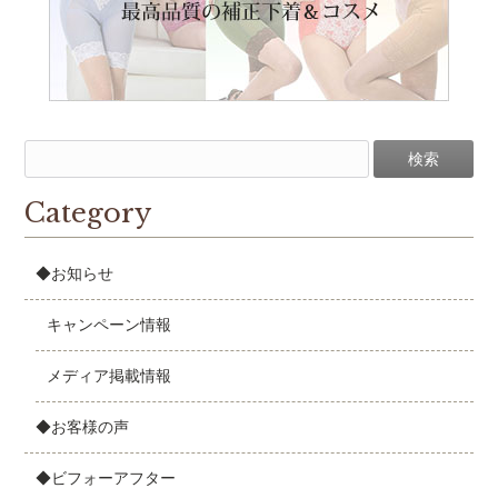
Category
◆お知らせ
キャンペーン情報
メディア掲載情報
◆お客様の声
◆ビフォーアフター