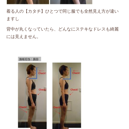
着る人の【カタチ】ひとつで同じ服でも全然見え方が違い
ますし
背中が丸くなっていたら、どんなにステキなドレスも綺麗
には見えません。