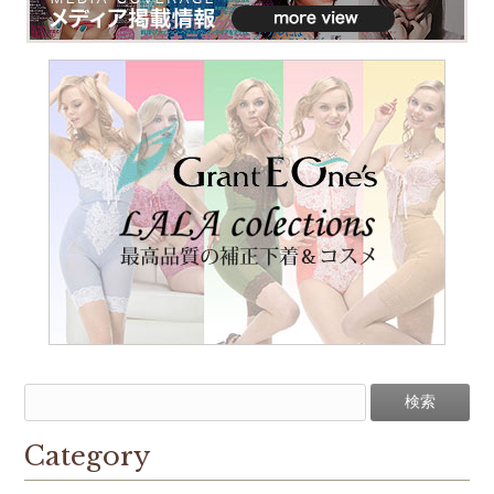
Category