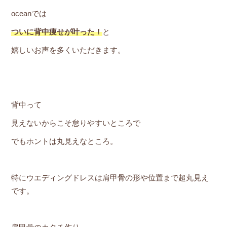
oceanでは
ついに背中痩せが叶った！
と
嬉しいお声を多くいただきます。
背中って
見えないからこそ怠りやすいところで
でもホントは丸見えなところ。
特にウエディングドレスは肩甲骨の形や位置まで超丸見え
です。