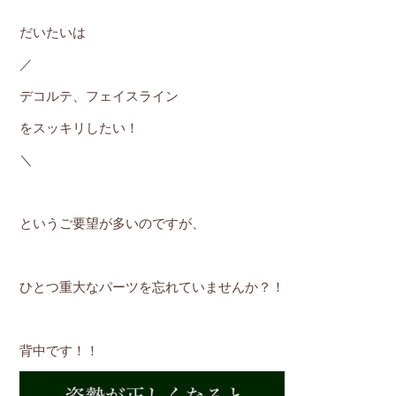
だいたいは
／
デコルテ、フェイスライン
をスッキリしたい！
＼
というご要望が多いのですが、
ひとつ重大なパーツを忘れていませんか？！
背中です！！