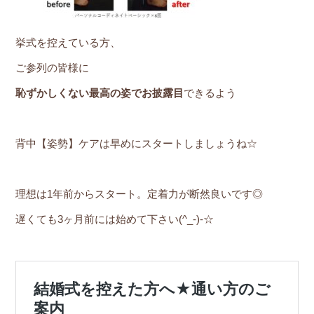
挙式を控えている方、
ご参列の皆様に
恥ずかしくない最高の姿でお披露目
できるよう
背中【姿勢】ケアは早めにスタートしましょうね☆
理想は1年前からスタート。定着力が断然良いです◎
遅くても3ヶ月前には始めて下さい(^_-)-☆