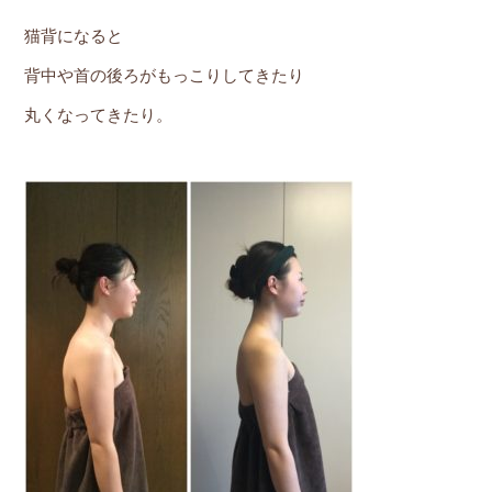
猫背になると
背中や首の後ろがもっこりしてきたり
丸くなってきたり。