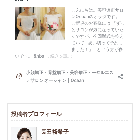
投稿者プロフィール
長田裕希子