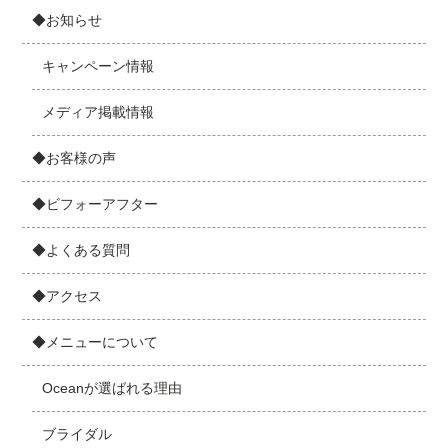
◆お知らせ
キャンペーン情報
メディア掲載情報
◆お客様の声
◆ビフォーアフター
◆よくある質問
◆アクセス
◆メニューについて
Oceanが選ばれる理由
ブライダル