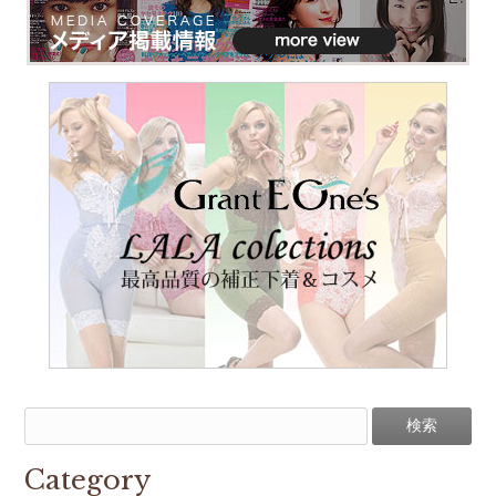
Category