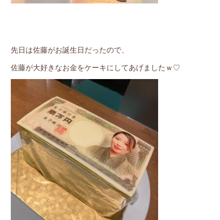
先日は佐藤がお誕生日だったので、
佐藤が大好きなお金をケーキにしてあげましたｗ♡