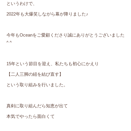
というわけで、
2022年も大爆笑しながら幕が降りました♪
今年もOceanをご愛顧くださり誠にありがとうございました
^ ^
15年という節目を迎え、私たちも初心にかえり
【二人三脚の紐を結び直す】
という取り組みを行いました。
真剣に取り組んだら知恵が出て
本気でやったら面白くて