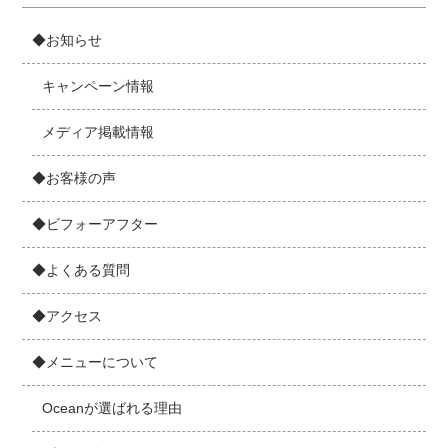
◆お知らせ
キャンペーン情報
メディア掲載情報
◆お客様の声
◆ビフォーアフター
◆よくある質問
◆アクセス
◆メニューについて
Oceanが選ばれる理由