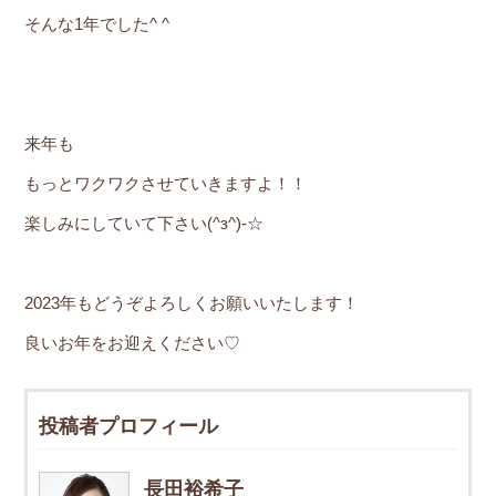
そんな1年でした^ ^
来年も
もっとワクワクさせていきますよ！！
楽しみにしていて下さい(^з^)-☆
2023年もどうぞよろしくお願いいたします！
良いお年をお迎えください♡
投稿者プロフィール
長田裕希子