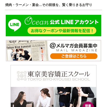
焼肉・ラーメン・宴会…その前後を、賢く乗りきるお守り