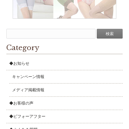
Category
◆お知らせ
キャンペーン情報
メディア掲載情報
◆お客様の声
◆ビフォーアフター