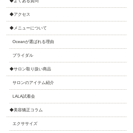
◆よくある質問
◆アクセス
◆メニューについて
Oceanが選ばれる理由
ブライダル
◆サロン取り扱い商品
サロンのアイテム紹介
LALA試着会
◆美容矯正コラム
エクササイズ