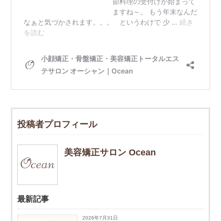
投稿者プロフィール
美容矯正サロン Ocean
最新記事
2026年7月31日