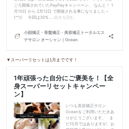
▼スーパーリセットは1月までです！