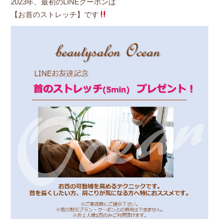
2023年、最初のLINEクーポンは
【お首のストレッチ】です