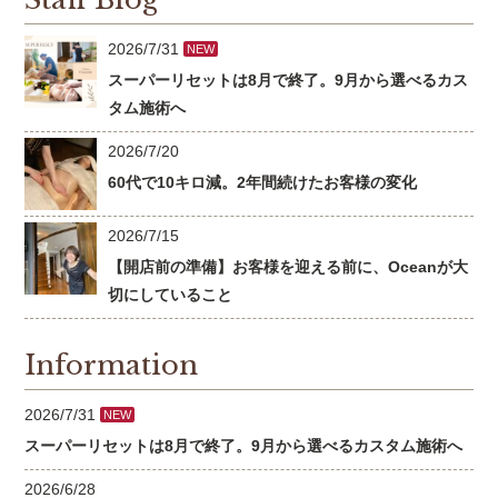
2026/7/31
NEW
スーパーリセットは8月で終了。9月から選べるカス
タム施術へ
2026/7/20
60代で10キロ減。2年間続けたお客様の変化
2026/7/15
【開店前の準備】お客様を迎える前に、Oceanが大
切にしていること
Information
2026/7/31
NEW
スーパーリセットは8月で終了。9月から選べるカスタム施術へ
2026/6/28