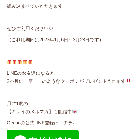
組み込ませていただきます！
ぜひご利用ください♡
（ご利用期間は2023年1月6日～2月28日です）
LINEのお友達になると
2か月に一度、このようなクーポンがプレゼントされます
月に1度の
【キレイのメルマガ】も配信中
Oceanの公式LINE登録はコチラ↓