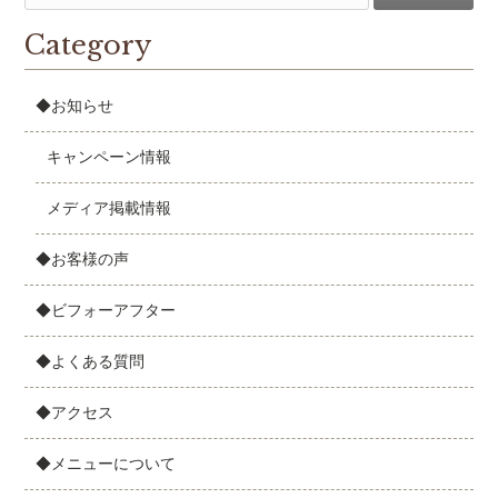
Category
◆お知らせ
キャンペーン情報
メディア掲載情報
◆お客様の声
◆ビフォーアフター
◆よくある質問
◆アクセス
◆メニューについて