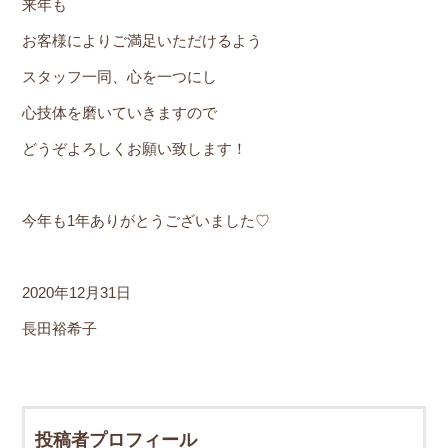
来年も
お客様によりご満足いただけるよう
スタッフ一同、心を一つにし
心技体を磨いていきますので
どうぞよろしくお願い致します！
今年も1年ありがとうございました♡
2020年12月31日
長田裕希子
投稿者プロフィール