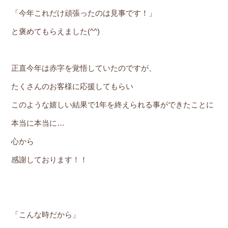
「今年これだけ頑張ったのは見事です！」
と褒めてもらえました(^^)
正直今年は赤字を覚悟していたのですが、
たくさんのお客様に応援してもらい
このような嬉しい結果で1年を終えられる事ができたことに
本当に本当に…
心から
感謝しております！！
「こんな時だから」