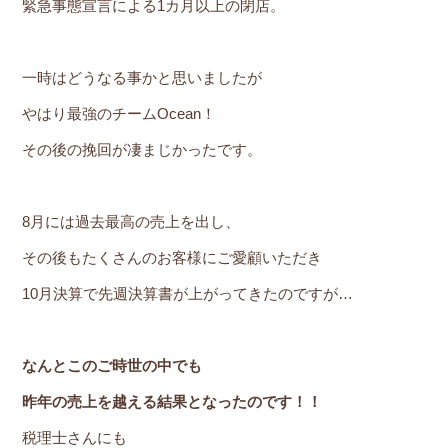
緊急事態宣言による1カ月以上の閉店。
一時はどうなる事かと思いましたが
やはり最強のチームOcean！
その後の挽回が凄まじかったです。
8月には過去最高の売上を出し、
その後もたくさんのお客様にご愛顧いただき
10月決算で先週決算書が上がってきたのですが…
なんとこのご時世の中でも
昨年の売上を越える結果となったのです！！
税理士さんにも