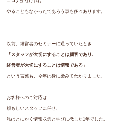
コロナがなければ
やることもなかったであろう事も多々あります。
以前、経営者のセミナーに通っていたとき、
「スタッフが大切にすることは顧客であり、
経営者が大切にすることは情報である」
という言葉も、今年は身に染みてわかりました。
お客様へのご対応は
頼もしいスタッフに任せ、
私はとにかく情報収集と学びに徹した1年でした。