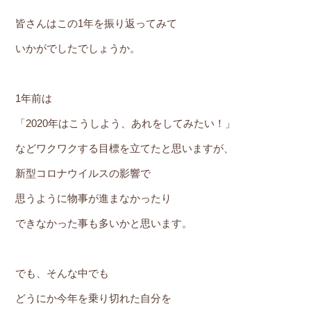
皆さんはこの1年を振り返ってみて
いかがでしたでしょうか。
1年前は
「2020年はこうしよう、あれをしてみたい！」
などワクワクする目標を立てたと思いますが、
新型コロナウイルスの影響で
思うように物事が進まなかったり
できなかった事も多いかと思います。
でも、そんな中でも
どうにか今年を乗り切れた自分を