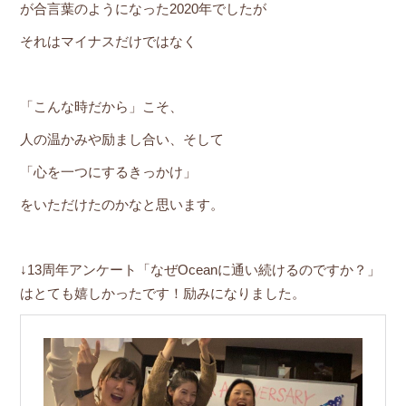
が合言葉のようになった2020年でしたが
それはマイナスだけではなく
「こんな時だから」こそ、
人の温かみや励まし合い、そして
「心を一つにするきっかけ」
をいただけたのかなと思います。
↓13周年アンケート「なぜOceanに通い続けるのですか？」
はとても嬉しかったです！励みになりました。