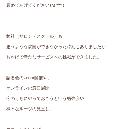
褒めてあげてくださいね(*^^*)
弊社（サロン・スクール）も
思うような展開ができなかった時期もありましたが
おかげで新たなサービスへの挑戦ができました。
語る会のzoom開催や、
オンラインの窓口展開。
今のうちにやっておこうという勉強会や
様々なルーツの見直し。