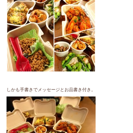
しかも手書きでメッセージとお品書き付き。