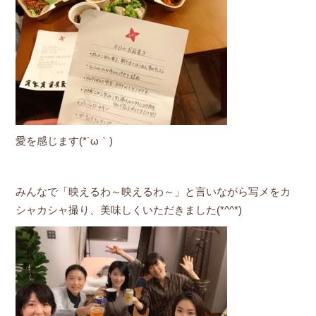
愛を感じます(*´ω｀)
みんなで「映えるわ～映えるわ～」と言いながら写メをカ
シャカシャ撮り、美味しくいただきました(*^^*)