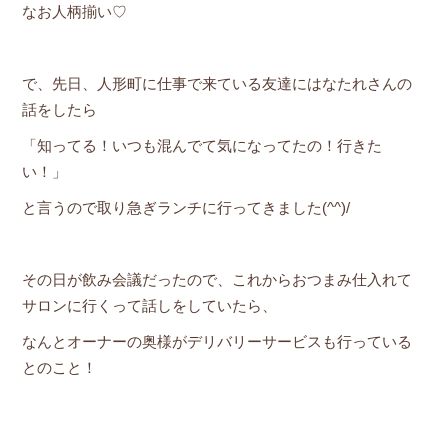
なお人柄揃い♡
で、先日、人形町に仕事で来ている友達にはなたれさんの
話をしたら
「知ってる！いつも混んでて気になってたの！行きた
い！」
と言うので取り急ぎランチに行ってきました(^^)/
その日が飲み会議だったので、これからおつまみ仕入れて
サロンに行くって話しをしていたら、
なんとオーナーの奥様がデリバリーサービスも行っている
とのこと！