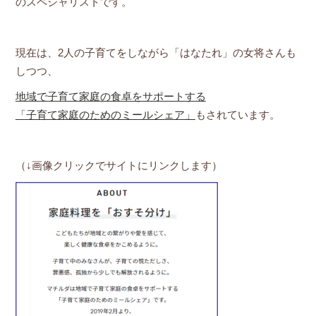
のスペシャリストです。
現在は、2人の子育てをしながら「はなたれ」の女将さんも
しつつ、
地域で子育て家庭の食卓をサポートする
「子育て家庭のためのミールシェア」
もされています。
（↓画像クリックでサイトにリンクします）