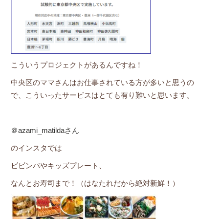
こういうプロジェクトがあるんですね！
中央区のママさんはお仕事されている方が多いと思うの
で、こういったサービスはとても有り難いと思います。
＠azami_matildaさん
のインスタでは
ビビンバやキッズプレート、
なんとお寿司まで！（はなたれだから絶対新鮮！）