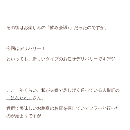
その後はお楽しみの「飲み会議♪」だったのですが、
今回はデリバリー！
といっても、新しいタイプのお任せデリバリーです(^^)/
ここ一年くらい、私が夫婦で足しげく通っている人形町の
「はなたれ」
さん。
近所で美味しいお刺身のお店を探していてフラっと行った
のが始まりですが