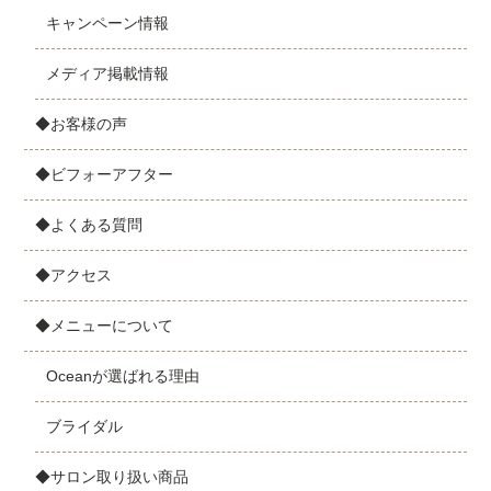
キャンペーン情報
メディア掲載情報
◆お客様の声
◆ビフォーアフター
◆よくある質問
◆アクセス
◆メニューについて
Oceanが選ばれる理由
ブライダル
◆サロン取り扱い商品