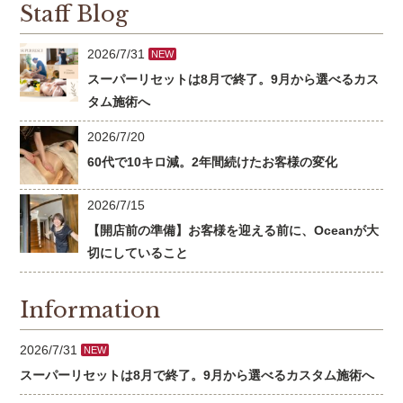
Staff Blog
2026/7/31
NEW
スーパーリセットは8月で終了。9月から選べるカス
タム施術へ
2026/7/20
60代で10キロ減。2年間続けたお客様の変化
2026/7/15
【開店前の準備】お客様を迎える前に、Oceanが大
切にしていること
Information
2026/7/31
NEW
スーパーリセットは8月で終了。9月から選べるカスタム施術へ