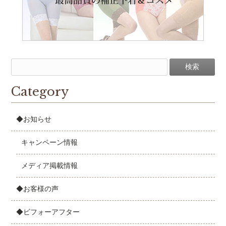
Category
◆お知らせ
キャンペーン情報
メディア掲載情報
◆お客様の声
◆ビフォーアフター