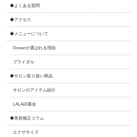
◆よくある質問
◆アクセス
◆メニューについて
Oceanが選ばれる理由
ブライダル
◆サロン取り扱い商品
サロンのアイテム紹介
LALA試着会
◆美容矯正コラム
エクササイズ