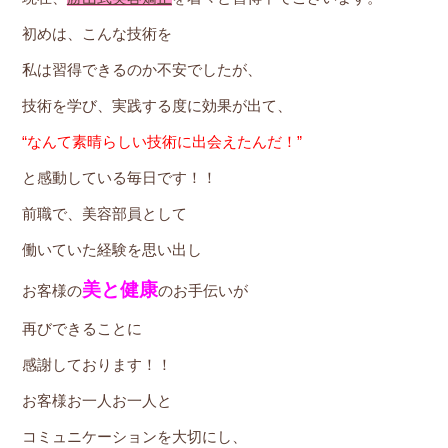
初めは、こんな技術を
私は習得できるのか不安でしたが、
技術を学び、実践する度に効果が出て、
“なんて素晴らしい技術に出会えたんだ！”
と感動している毎日です！！
前職で、美容部員として
働いていた経験を思い出し
美と健康
お客様の
のお手伝いが
再びできることに
感謝しております！！
お客様お一人お一人と
コミュニケーションを大切にし、