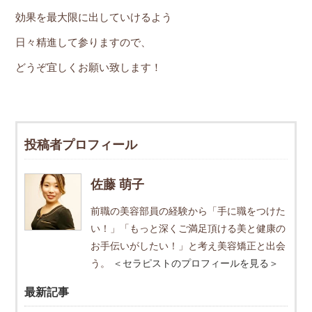
効果を最大限に出していけるよう
日々精進して参りますので、
どうぞ宜しくお願い致します！
投稿者プロフィール
佐藤 萌子
前職の美容部員の経験から「手に職をつけた
い！」「もっと深くご満足頂ける美と健康の
お手伝いがしたい！」と考え美容矯正と出会
う。
＜セラピストのプロフィールを見る＞
最新記事