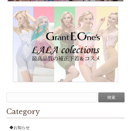
Category
◆お知らせ