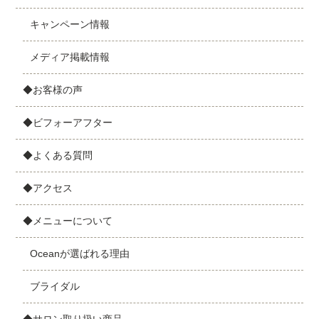
キャンペーン情報
メディア掲載情報
◆お客様の声
◆ビフォーアフター
◆よくある質問
◆アクセス
◆メニューについて
Oceanが選ばれる理由
ブライダル