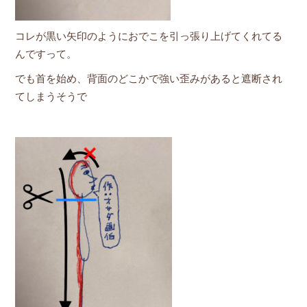
コレが黒い矢印のようにおでこを引っ張り上げてくれてる
んですって。
でも首を始め、背面のどこかで強い歪みがあると遮断され
てしまうそうで