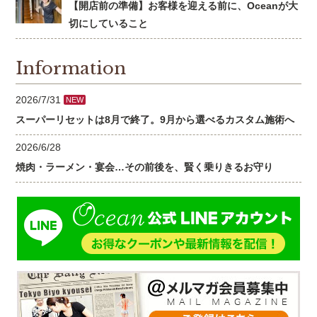
【開店前の準備】お客様を迎える前に、Oceanが大
切にしていること
Information
2026/7/31
NEW
スーパーリセットは8月で終了。9月から選べるカスタム施術へ
2026/6/28
焼肉・ラーメン・宴会…その前後を、賢く乗りきるお守り