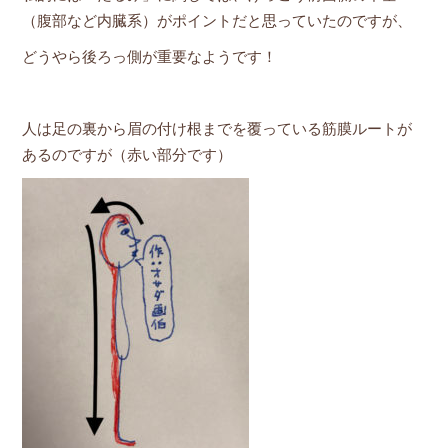
（腹部など内臓系）がポイントだと思っていたのですが、
どうやら後ろっ側が重要なようです！
人は足の裏から眉の付け根までを覆っている筋膜ルートが
あるのですが（赤い部分です）