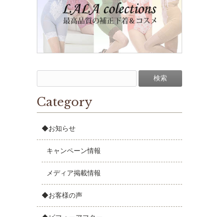
Category
◆お知らせ
キャンペーン情報
メディア掲載情報
◆お客様の声