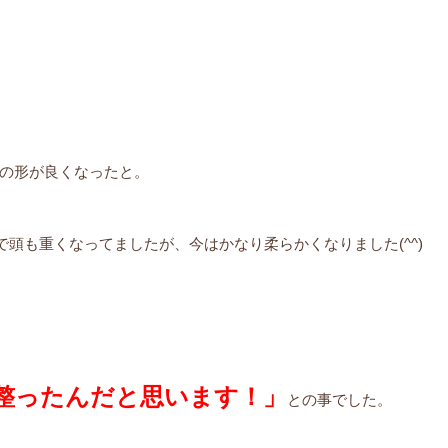
の形が良くなったと。
頭も重くなってましたが、今はかなり柔らかくなりました(^^)
整ったんだと思います！」
との事でした。