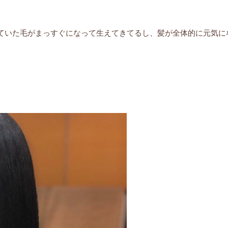
ていた毛がまっすぐになって生えてきてるし、髪が全体的に元気に