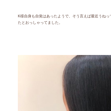
K様自身も自覚はあったようで、そう言えば最近うねっ
たとおっしゃってました。