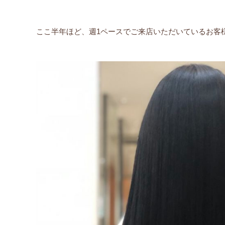
ここ半年ほど、週1ペースでご来店いただいているお客