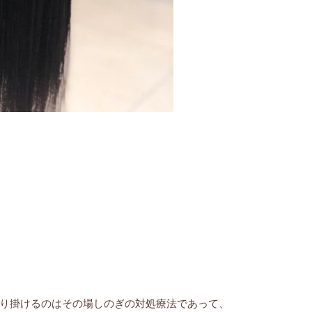
り掛けるのはその場しのぎの対処療法であって、