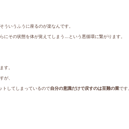
そういうふうに座るのが楽なんです。
らにその状態を体が覚えてしまう…という悪循環に繋がります。
ます。
すが、
プットしてしまっているので
自分の意識だけで戻すのは至難の業
です