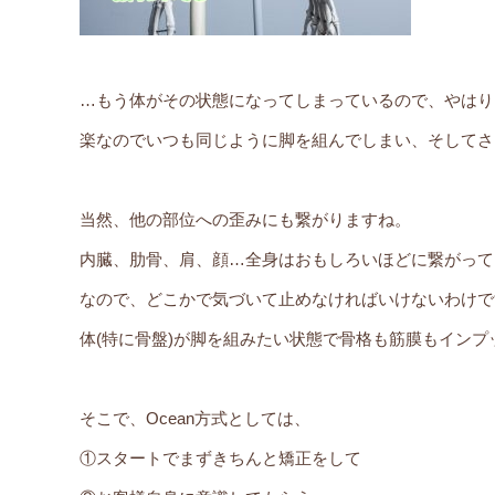
…もう体がその状態になってしまっているので、やはり
楽なのでいつも同じように脚を組んでしまい、そしてさ
当然、他の部位への歪みにも繋がりますね。
内臓、肋骨、肩、顔…全身はおもしろいほどに繋がって
なので、どこかで気づいて止めなければいけないわけで
体(特に骨盤)が脚を組みたい状態で骨格も筋膜もイン
そこで、Ocean方式としては、
①スタートでまずきちんと矯正をして