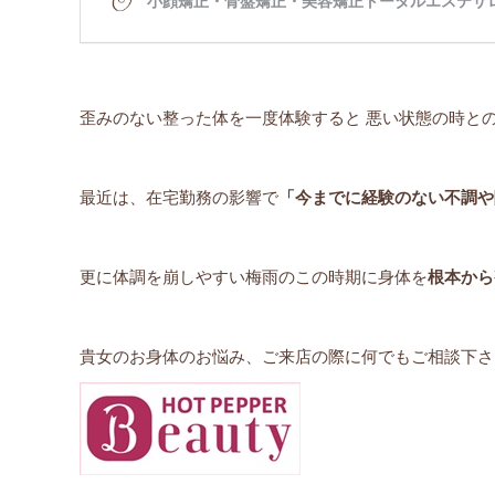
歪みのない整った体を一度体験すると 悪い状態の時と
最近は、在宅勤務の影響で
「今までに経験のない不調や
更に体調を崩しやすい梅雨のこの時期に身体を
根本から
貴女のお身体のお悩み、ご来店の際に何でもご相談下さい(^