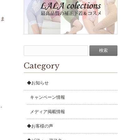
てま
Category
◆お知らせ
キャンペーン情報
た。
メディア掲載情報
◆お客様の声