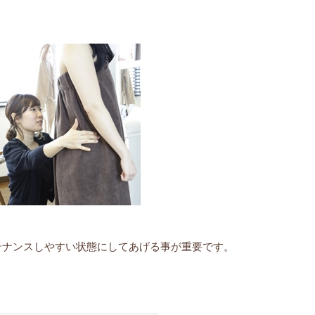
テナンスしやすい状態にしてあげる事が重要です。