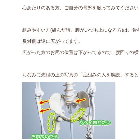
心あたりのある方、ご自分の骨盤を触ってみてください
組みやすい方(組んだ時、脚がいつも上になる方)は、骨
反対側は逆に広がってます。
広がった方のお尻の位置は下がってるので、腰回りの横
ちなみに先程の上の写真の「足組みの人を解説」すると