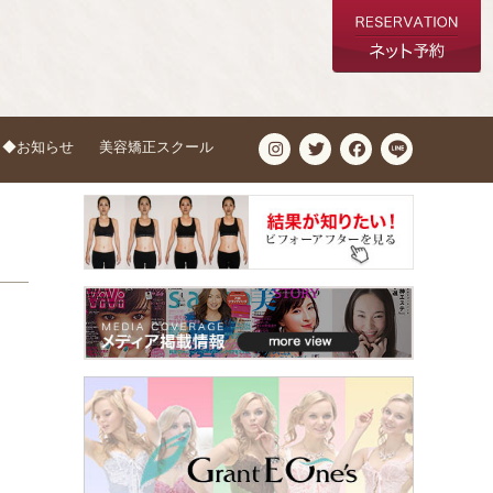
◆お知らせ
美容矯正スクール