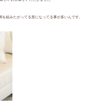
が脚を組みたがってる形になってる事が多いんです。