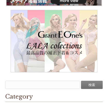
Category