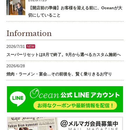
【開店前の準備】お客様を迎える前に、Oceanが大
切にしていること
Information
2026/7/31
NEW
スーパーリセットは8月で終了。9月から選べるカスタム施術へ
2026/6/28
焼肉・ラーメン・宴会…その前後を、賢く乗りきるお守り