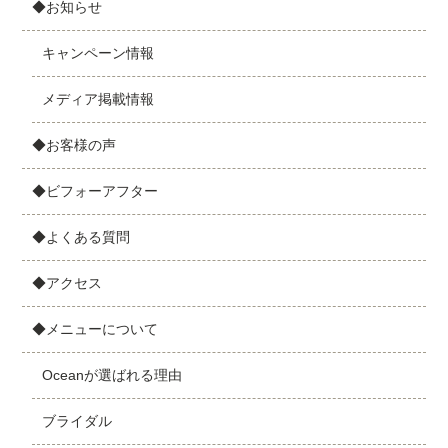
◆お知らせ
キャンペーン情報
メディア掲載情報
◆お客様の声
◆ビフォーアフター
◆よくある質問
◆アクセス
◆メニューについて
Oceanが選ばれる理由
ブライダル