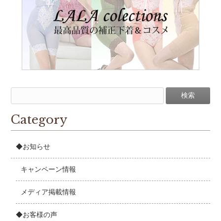
Category
◆お知らせ
キャンペーン情報
メディア掲載情報
◆お客様の声