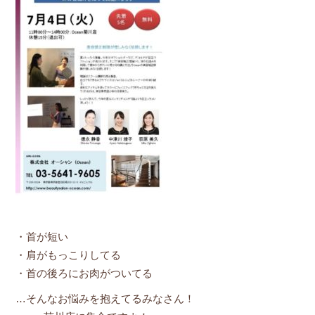
・首が短い
・肩がもっこりしてる
・首の後ろにお肉がついてる
…そんなお悩みを抱えてるみなさん！