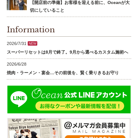
【開店前の準備】お客様を迎える前に、Oceanが大
切にしていること
Information
2026/7/31
NEW
スーパーリセットは8月で終了。9月から選べるカスタム施術へ
2026/6/28
焼肉・ラーメン・宴会…その前後を、賢く乗りきるお守り