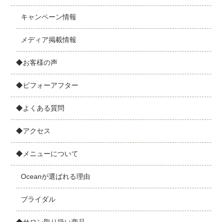
キャンペーン情報
メディア掲載情報
◆お客様の声
◆ビフォーアフター
◆よくある質問
◆アクセス
◆メニューについて
Oceanが選ばれる理由
ブライダル