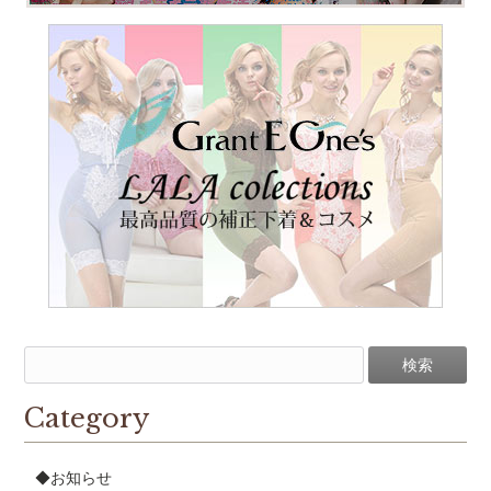
Category
◆お知らせ