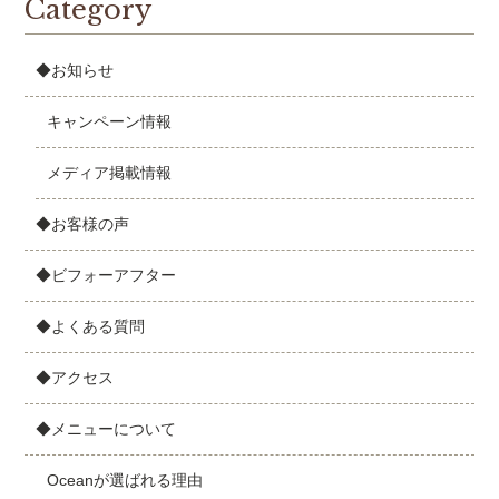
Category
◆お知らせ
キャンペーン情報
メディア掲載情報
◆お客様の声
◆ビフォーアフター
◆よくある質問
◆アクセス
◆メニューについて
Oceanが選ばれる理由