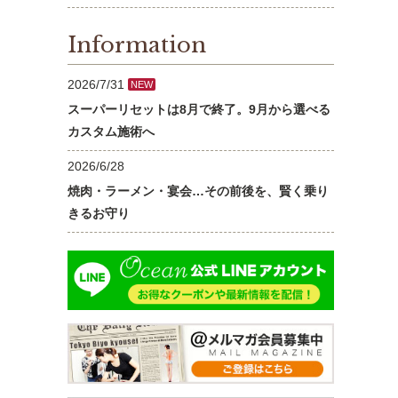
Information
2026/7/31
NEW
スーパーリセットは8月で終了。9月から選べる
カスタム施術へ
2026/6/28
焼肉・ラーメン・宴会…その前後を、賢く乗り
きるお守り