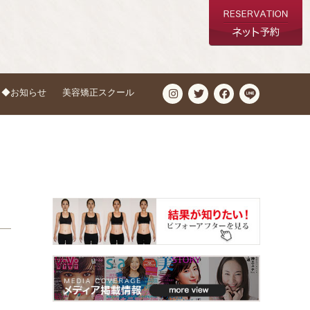
◆お知らせ
美容矯正スクール