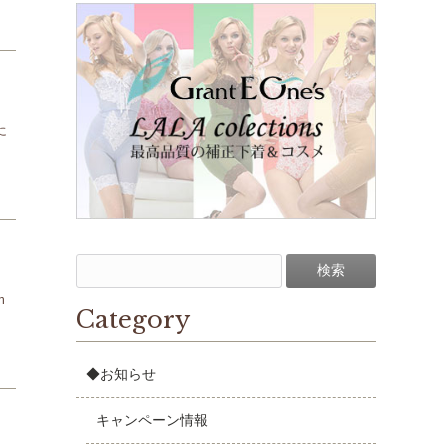
に
n
Category
◆お知らせ
キャンペーン情報