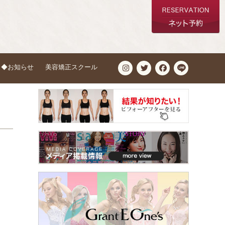
◆お知らせ
美容矯正スクール