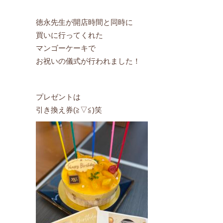
徳永先生が開店時間と同時に
買いに行ってくれた
マンゴーケーキで
お祝いの儀式が行われました！
プレゼントは
引き換え券(≧▽≦)笑