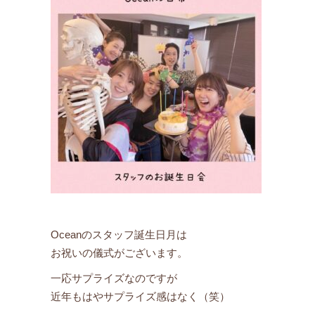
Oceanのスタッフ誕生日月は
お祝いの儀式がございます。
一応サプライズなのですが
近年もはやサプライズ感はなく（笑）