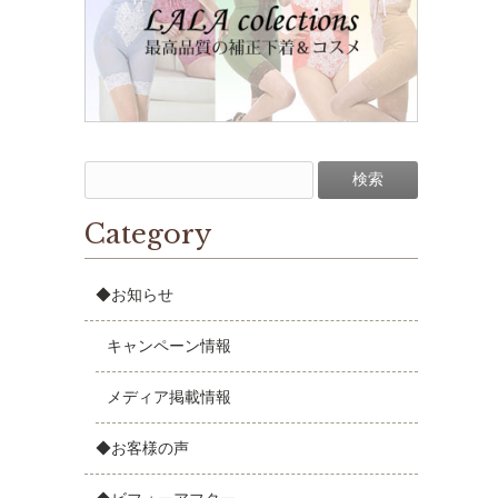
Category
◆お知らせ
キャンペーン情報
メディア掲載情報
◆お客様の声