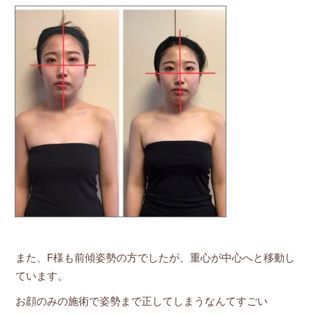
また、F様も前傾姿勢の方でしたが、重心が中心へと移動し
ています。
お顔のみの施術で姿勢まで正してしまうなんてすごい