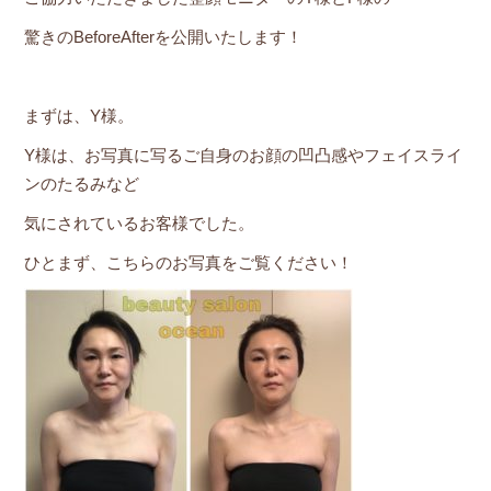
驚きのBeforeAfterを公開いたします！
まずは、Y様。
Y様は、お写真に写るご自身のお顔の凹凸感やフェイスライ
ンのたるみなど
気にされているお客様でした。
ひとまず、こちらのお写真をご覧ください！