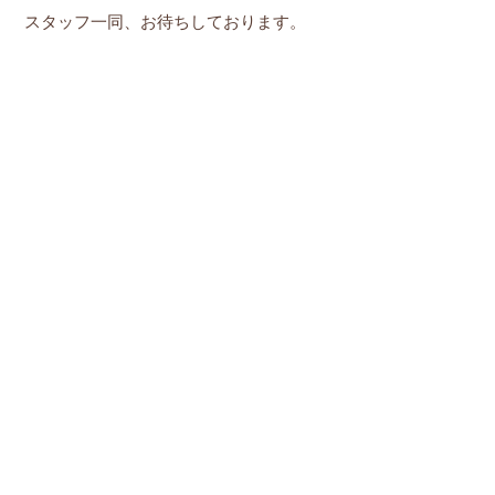
スタッフ一同、お待ちしております。