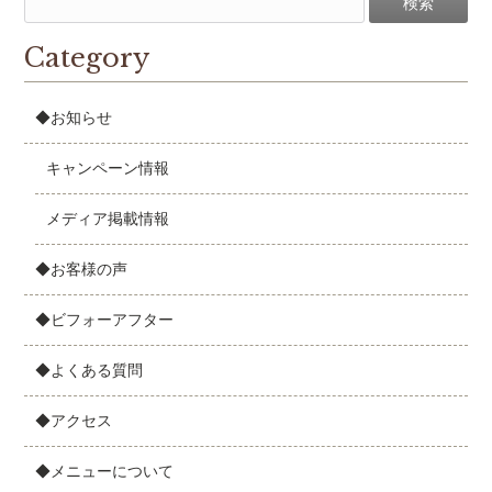
Category
◆お知らせ
キャンペーン情報
メディア掲載情報
◆お客様の声
◆ビフォーアフター
◆よくある質問
◆アクセス
◆メニューについて