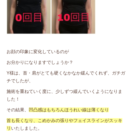
お顔の印象に変化しているのが
お分かりになりますでしょうか？
Y様は、首・肩がとても硬くなかなか緩んでくれず、ガチガ
チでしたが、
施術を重ねていく度に、少しずつ緩んでいくようになりま
した！
その結果、
凹凸感はもちろんほうれい線は薄くなり
首も長くなり、こめかみの張りやフェイスラインがスッキ
リ
いたしました。