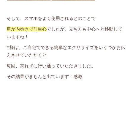
そして、スマホをよく使用されるとのことで
肩が内巻きで前重心
でしたが、立ち方も中心へと移動して
いますね！
Y様は、ご自宅でできる簡単なエクササイズをいくつかお伝
えさせていただくと
毎回、忘れずに行い通っていただきました。
その結果がきちんと出ています！感激