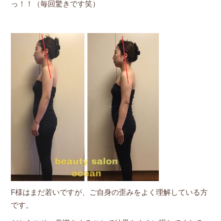
っ！！（毎回驚きです笑）
F様はまだ若いですが、ご自身の歪みをよく理解している方
です。