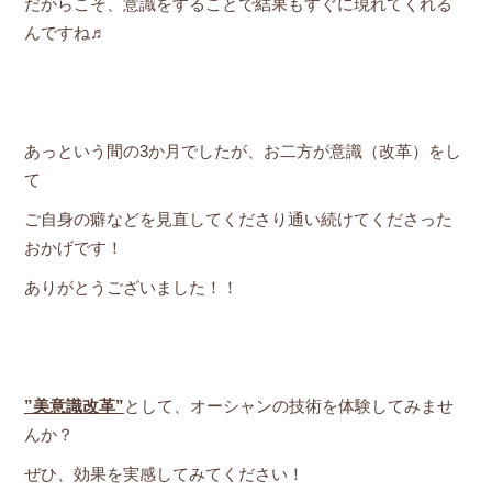
だからこそ、意識をすることで結果もすぐに現れてくれる
んですね♬
あっという間の3か月でしたが、お二方が意識（改革）をし
て
ご自身の癖などを見直してくださり通い続けてくださった
おかげです！
ありがとうございました！！
”美意識改革”
として、オーシャンの技術を体験してみませ
んか？
ぜひ、効果を実感してみてください！