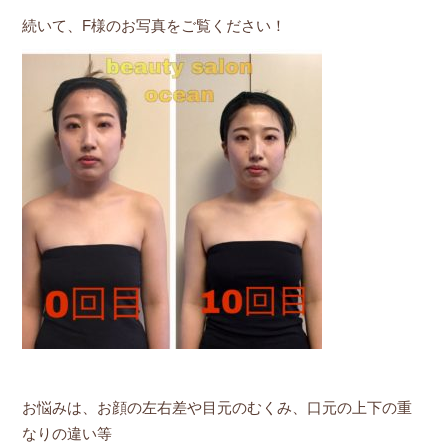
続いて、F様のお写真をご覧ください！
お悩みは、お顔の左右差や目元のむくみ、口元の上下の重
なりの違い等