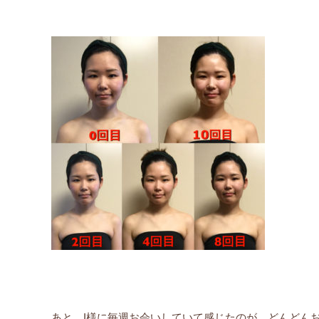
あと、I様に毎週お会いしていて感じたのが、どんどん