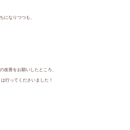
ちになりつつも、
の改善をお願いしたところ、
とは行ってくださいました！