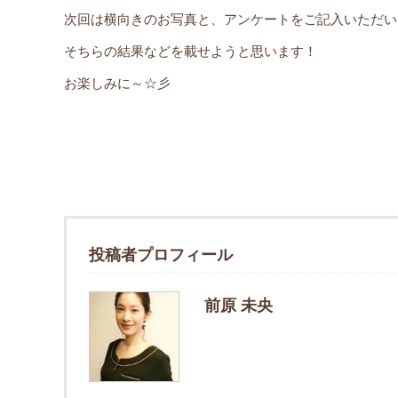
次回は横向きのお写真と、アンケートをご記入いただい
そちらの結果などを載せようと思います！
お楽しみに～☆彡
投稿者プロフィール
前原 未央