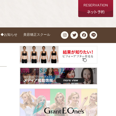
◆お知らせ
美容矯正スクール