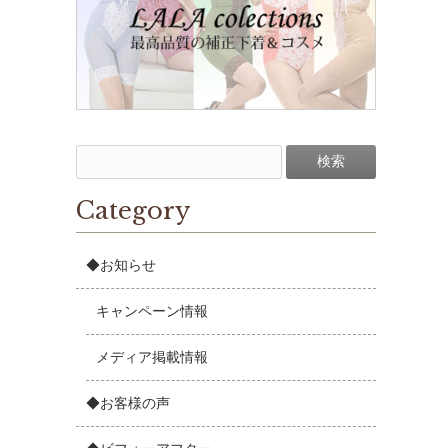
Category
◆お知らせ
キャンペーン情報
メディア掲載情報
◆お客様の声