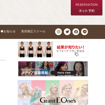
◆お知らせ
美容矯正スクール