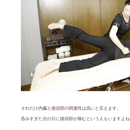
それだけ内臓と後頭部の関連性は高いと言えます。
呑みすぎた次の日に後頭部が痛むという人もいますよね