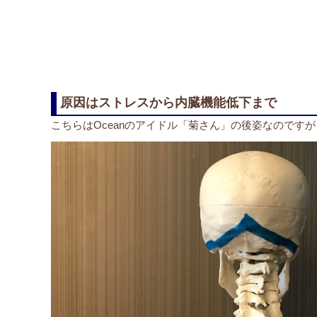
原因はストレスから内臓機能低下まで
こちらはOceanのアイドル「菊さん」の後姿なのですが