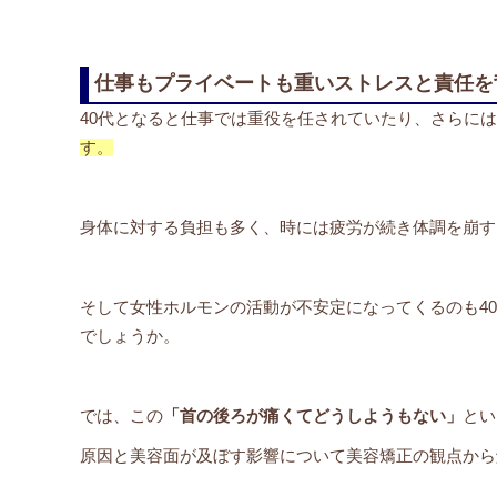
仕事もプライベートも重いストレスと責任を
40代となると仕事では重役を任されていたり、さらに
す。
身体に対する負担も多く、時には疲労が続き体調を崩す
そして女性ホルモンの活動が不安定になってくるのも4
でしょうか。
では、この
「首の後ろが痛くてどうしようもない」
とい
原因と美容面が及ぼす影響について美容矯正の観点から