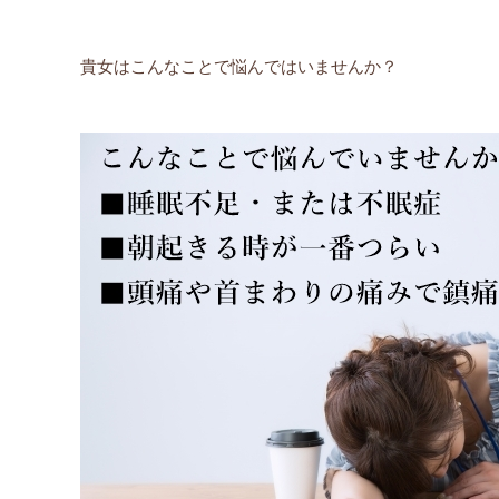
貴女はこんなことで悩んではいませんか？