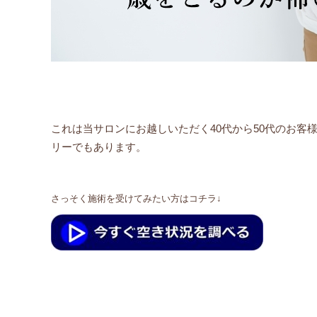
これは当サロンにお越しいただく40代から50代のお
リーでもあります。
さっそく施術を受けてみたい方はコチラ↓