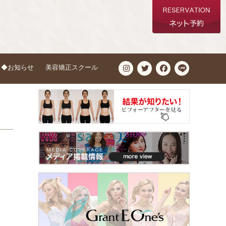
◆お知らせ
美容矯正スクール