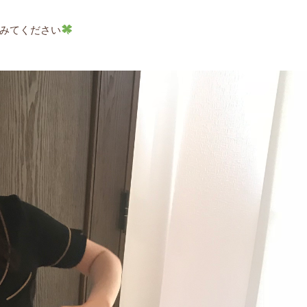
みてください