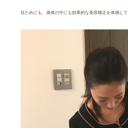
目ためにも、身体の中にも効果的な美容矯正を体感して