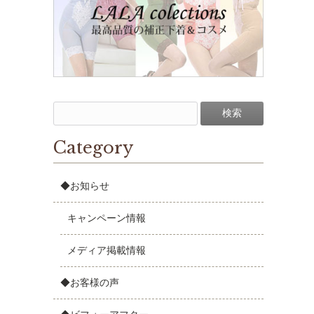
Category
◆お知らせ
キャンペーン情報
メディア掲載情報
◆お客様の声