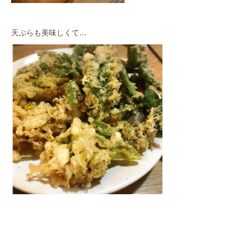
天ぷらも美味しくて…