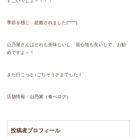
すごいでしょ～！！！
季節を感じ、超癒されました(*^^*)
山乃屋さんはどれも美味しいし、居心地も良いしで、お勧
めですよ～！
また行こっと♪ごちそうさまでした！
店舗情報：
山乃家（食べログ）
投稿者プロフィール