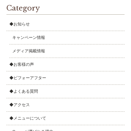
Category
◆お知らせ
キャンペーン情報
メディア掲載情報
◆お客様の声
◆ビフォーアフター
◆よくある質問
◆アクセス
◆メニューについて