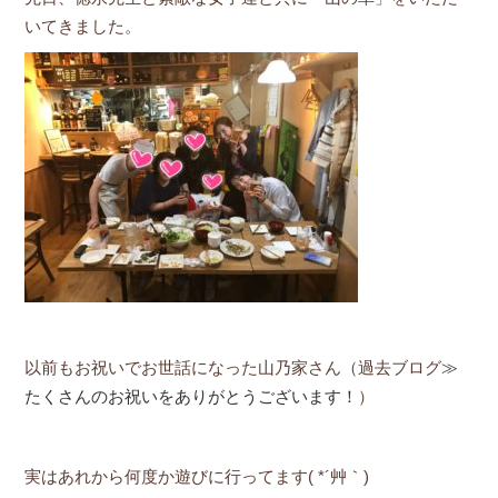
いてきました。
以前もお祝いでお世話になった山乃家さん（過去ブログ
≫
たくさんのお祝いをありがとうございます！
）
実はあれから何度か遊びに行ってます( *´艸｀)