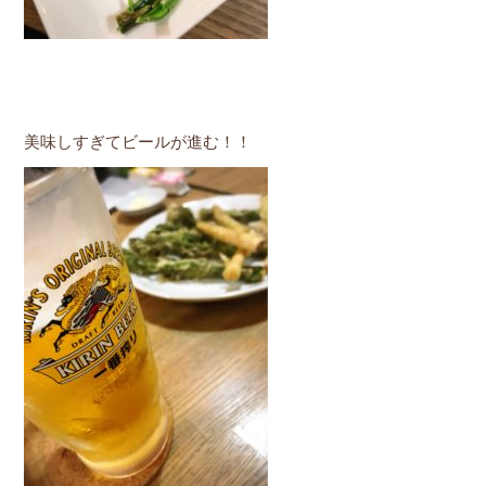
美味しすぎてビールが進む！！