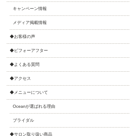
キャンペーン情報
メディア掲載情報
◆お客様の声
◆ビフォーアフター
◆よくある質問
◆アクセス
◆メニューについて
Oceanが選ばれる理由
ブライダル
◆サロン取り扱い商品