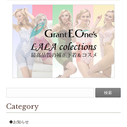
Category
◆お知らせ