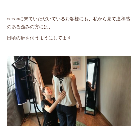
oceanに来ていただいているお客様にも、私から見て違和感
のある歪みの方には、
日頃の癖を伺うようにしてます。