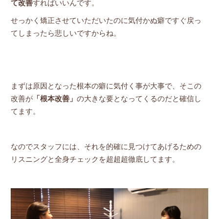
て改善
すればいいんです。
せっかく矯正させていただいたのに気付かぬ癖ですぐ戻っ
てしまったら悲しいですからね。
まずは原因となった根本の癖に気付く事が大事で、そこの
改善が
「根本改善」
の大きな要となってくるのだと確信し
てます。
なのでスタッフには、それを的確に見つけてあげるための
リスニングと全身チェックを超超超徹底してます。