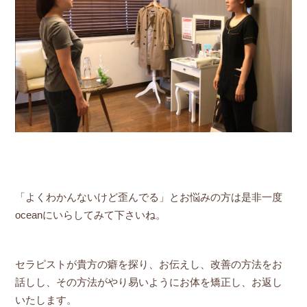
「よくわかんないけど歪んでる」とお悩みの方は是非一度
oceanにいらしてみて下さいね。
セラピストが貴方の癖を探り、お伝えし、改善の方法をお
話しし、その方法がやり易いようにお体を矯正し、お返し
いたします。