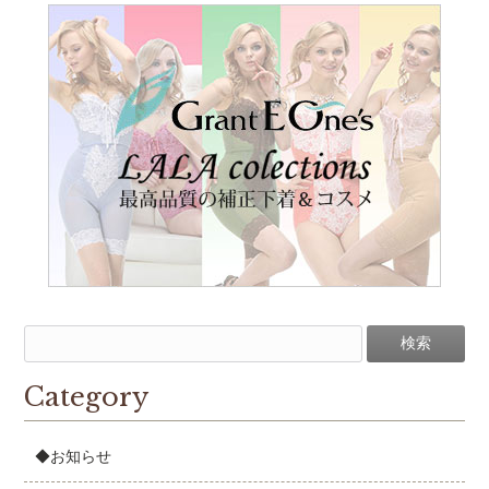
Category
◆お知らせ