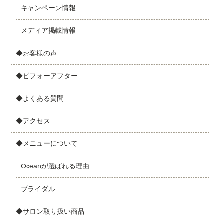
キャンペーン情報
メディア掲載情報
◆お客様の声
◆ビフォーアフター
◆よくある質問
◆アクセス
◆メニューについて
Oceanが選ばれる理由
ブライダル
◆サロン取り扱い商品