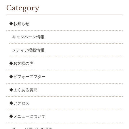
Category
◆お知らせ
キャンペーン情報
メディア掲載情報
◆お客様の声
◆ビフォーアフター
◆よくある質問
◆アクセス
◆メニューについて