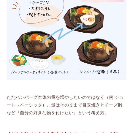
ただハンバーグ本体の量を増やしたいのではなく（例:ショ
ート→ベーシック）、量はそのままで目玉焼きとチーズIN
など『自分の好きな物を付けたい』という考え方。