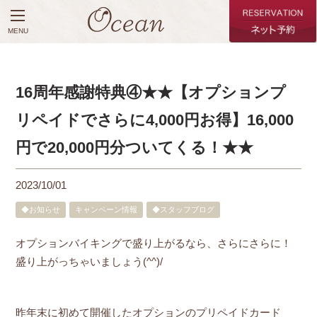
MENU
16周年感謝特典④★★【オプションプ
リペイドでさらに4,000円お得】16,000
円で20,000円分ついてくる！★★
2023/10/01
◆お知らせ
キャンペーン情報
◆スタッフブログ
オプションバイキングで盛り上がるなら、さらにさらに！
盛り上がっちゃいましょう(^^)/
昨年末に初めて開催したオプションのプリペイドカード