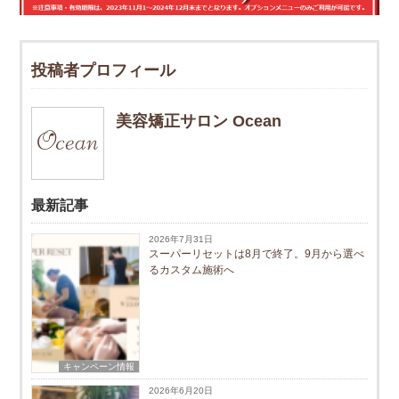
投稿者プロフィール
美容矯正サロン Ocean
最新記事
2026年7月31日
スーパーリセットは8月で終了。9月から選べ
るカスタム施術へ
キャンペーン情報
2026年6月20日