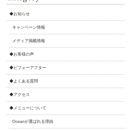
◆お知らせ
キャンペーン情報
メディア掲載情報
◆お客様の声
◆ビフォーアフター
◆よくある質問
◆アクセス
◆メニューについて
Oceanが選ばれる理由