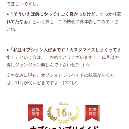
てほしいですし、
●「そういえば前にやってすごく良かったけど、すっかり忘
れてたなぁ」
という方も、この機会に再体験してみて下さ
いね。
●
「私はオプション大好きです！カスタマイズしまくってま
す！
」という方は、、おめでとうございます！！11月はお
得にジャンジャン楽しんで下さいね(^_-)-☆
※ちなみに現在、オプションプリペイドの残高がある方
は、11月が使いどきですよ～(^O^)／