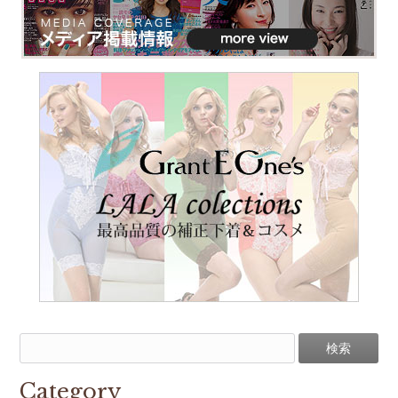
Category