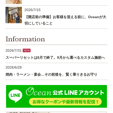
2026/7/15
【開店前の準備】お客様を迎える前に、Oceanが大
切にしていること
Information
2026/7/31
NEW
スーパーリセットは8月で終了。9月から選べるカスタム施術へ
2026/6/28
焼肉・ラーメン・宴会…その前後を、賢く乗りきるお守り