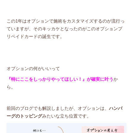
この1年はオプションで施術をカスタマイズするのが流行っ
ていますが、そのキッカケとなったのがこのオプションプ
リペイドカードの誕生です。
オプションの何がいいって
『特にここをしっかりやってほしい！』が確実に叶う
か
ら。
前回のブログでも解説しましたが、オプションは、
ハンバ
ーグのトッピング
みたいな立ち位置です。