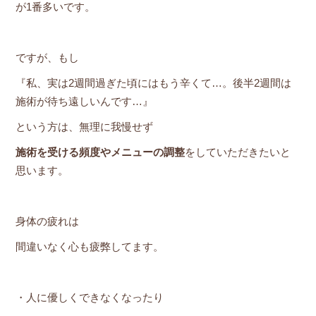
が1番多いです。
ですが、もし
『私、実は2週間過ぎた頃にはもう辛くて…。後半2週間は
施術が待ち遠しいんです…』
という方は、無理に我慢せず
施術を受ける頻度やメニューの調整
をしていただきたいと
思います。
身体の疲れは
間違いなく心も疲弊してます。
・人に優しくできなくなったり