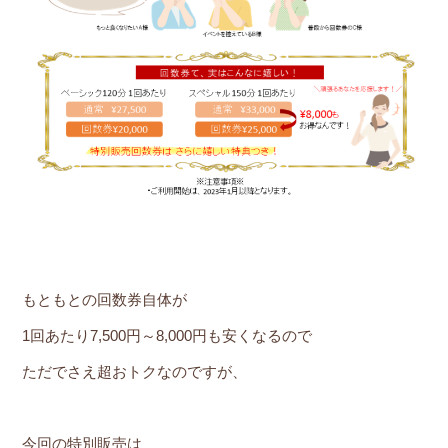
もともとの回数券自体が
1回あたり7,500円～8,000円も安くなるので
ただでさえ超おトクなのですが、
今回の特別販売は