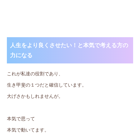
人生をより良くさせたい！と本気で考える方の
力になる
これが私達の役割であり、
生き甲斐の１つだと確信しています。
大げさかもしれませんが。
本気で思って
本気で動いてます。