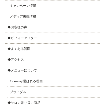
キャンペーン情報
メディア掲載情報
◆お客様の声
◆ビフォーアフター
◆よくある質問
◆アクセス
◆メニューについて
Oceanが選ばれる理由
ブライダル
◆サロン取り扱い商品