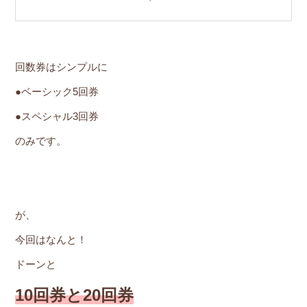
回数券はシンプルに
●ベーシック5回券
●スペシャル3回券
のみです。
が、
今回はなんと！
ドーンと
10回券と20回券