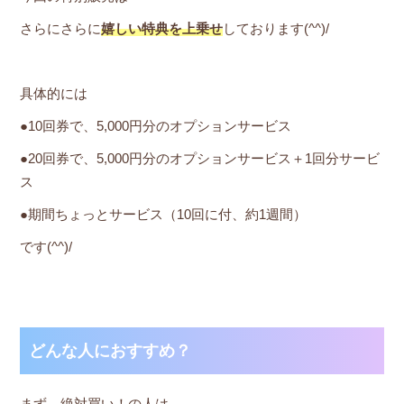
さらにさらに
嬉しい特典を上乗せ
しております(^^)/
具体的には
●10回券で、5,000円分のオプションサービス
●20回券で、5,000円分のオプションサービス＋1回分サービ
ス
●期間ちょっとサービス（10回に付、約1週間）
です(^^)/
どんな人におすすめ？