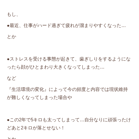
もし、
●最近、仕事がハード過ぎて疲れが溜まりやすくなった…
とか
●ストレスを受ける事態が起きて、歯ぎしりをするようにな
ったら顔がひとまわり大きくなってしまった…
など
『生活環境の変化』によって今の頻度と内容では現状維持
が難しくなってしまった場合や
●この2年で5キロも太ってしまって…自分なりに頑張ったけ
どあと2キロが落とせない！