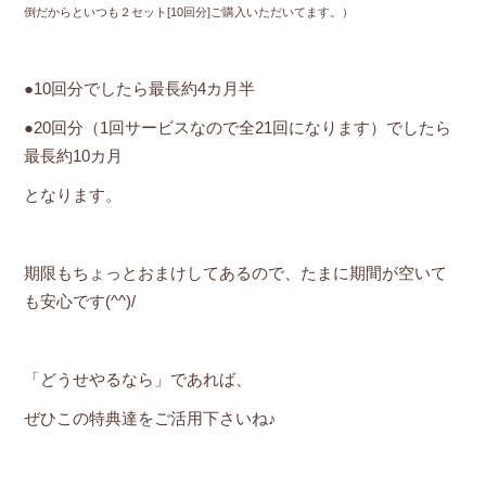
倒だからといつも２セット[10回分]ご購入いただいてます。）
●10回分でしたら最長約4カ月半
●20回分（1回サービスなので全21回になります）でしたら
最長約10カ月
となります。
期限もちょっとおまけしてあるので、たまに期間が空いて
も安心です(^^)/
「どうせやるなら」であれば、
ぜひこの特典達をご活用下さいね♪