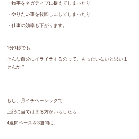
・物事をネガティブに捉えてしまったり
・やりたい事を後回しにしてしまったり
・仕事の効率も下がります。
1分1秒でも
そんな自分にイライラするのって、もったいないと思いま
せんか？
もし、月イチベーシックで
上記に当てはまる方がいらしたら
4週間ペースを3週間に。