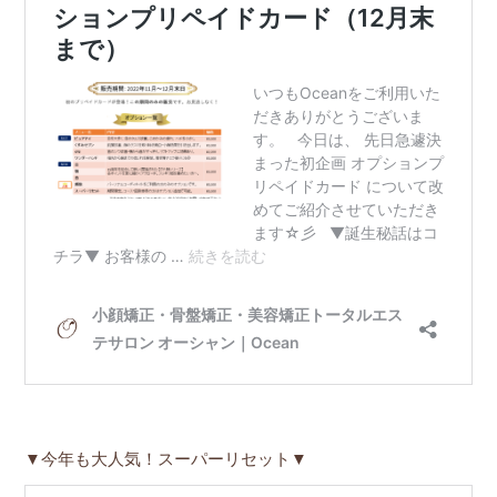
▼今年も大人気！スーパーリセット▼