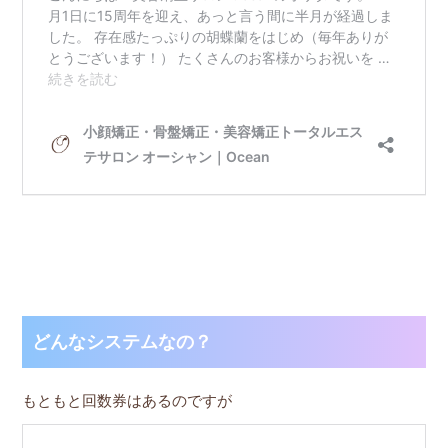
どんなシステムなの？
もともと回数券はあるのですが