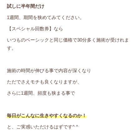
試しに半年間だけ
1週間、期間を狭めてみてください。
【スペシャル回数券】なら
いつものベーシックと同じ価格で30分多く施術が受けれま
す。
施術の時間が伸びる事で内容が深くなり
ただでさえモチも良くなりますが、
さらに1週間、頻度も狭まる事で
毎日がこんなに生きやすくなるのか！
と、ご実感いただけるはずです^ ^