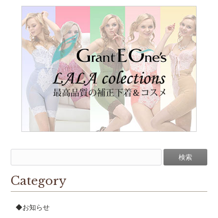
Category
◆お知らせ