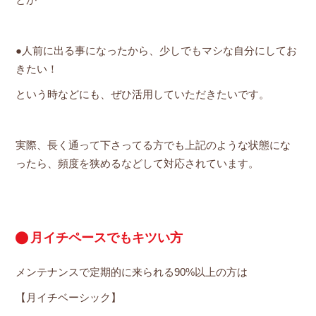
とか
●人前に出る事になったから、少しでもマシな自分にしてお
きたい！
という時などにも、ぜひ活用していただきたいです。
実際、長く通って下さってる方でも上記のような状態にな
ったら、頻度を狭めるなどして対応されています。
月イチペースでもキツい方
メンテナンスで定期的に来られる90%以上の方は
【月イチベーシック】