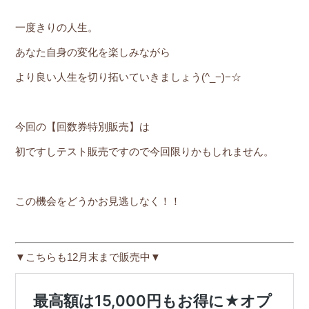
一度きりの人生。
あなた自身の変化を楽しみながら
より良い人生を切り拓いていきましょう(^_−)−☆
今回の【回数券特別販売】は
初ですしテスト販売ですので今回限りかもしれません。
この機会をどうかお見逃しなく！！
▼こちらも12月末まで販売中▼