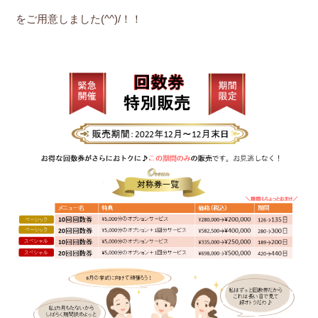
をご用意しました(^^)/！！