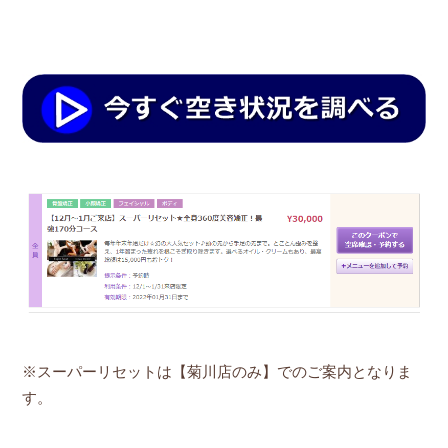
※スーパーリセットは【菊川店のみ】でのご案内となりま
す。