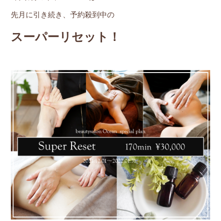
先月に引き続き、予約殺到中の
スーパーリセット！