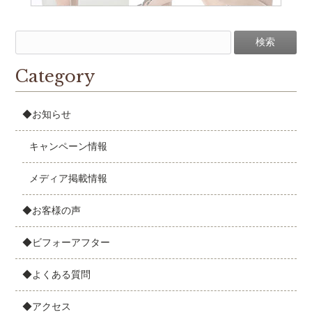
Category
◆お知らせ
キャンペーン情報
メディア掲載情報
◆お客様の声
◆ビフォーアフター
◆よくある質問
◆アクセス