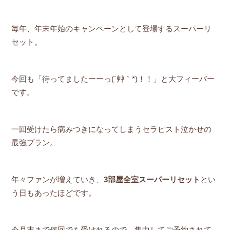
毎年、年末年始のキャンペーンとして登場するスーパーリ
セット。
今回も「待ってましたーーっ(´艸｀*)！！」と大フィーバー
です。
一回受けたら病みつきになってしまうセラピスト泣かせの
最強プラン。
年々ファンが増えていき、
3部屋全室スーパーリセット
とい
う日もあったほどです。