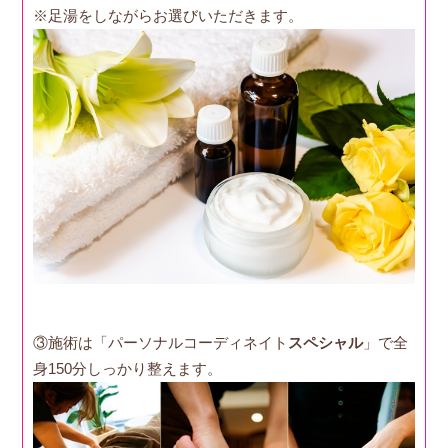
※足湯をしながらお選びいただきます。
③施術は「パーソナルコーディネイト
スペシャル
」で全
身150分しっかり整えます。