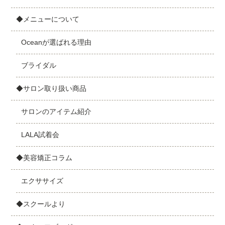
◆メニューについて
Oceanが選ばれる理由
ブライダル
◆サロン取り扱い商品
サロンのアイテム紹介
LALA試着会
◆美容矯正コラム
エクササイズ
◆スクールより