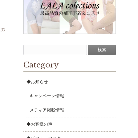
人の
Category
◆お知らせ
キャンペーン情報
メディア掲載情報
◆お客様の声