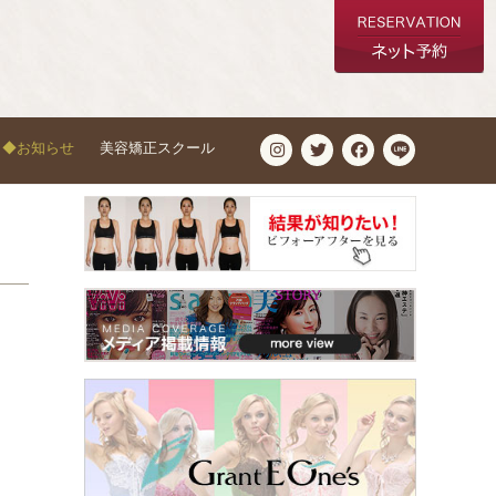
◆お知らせ
美容矯正スクール