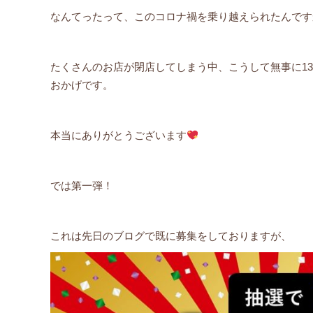
なんてったって、このコロナ禍を乗り越えられたんです
たくさんのお店が閉店してしまう中、こうして無事に1
おかげです。
本当にありがとうございます
では第一弾！
これは先日のブログで既に募集をしておりますが、