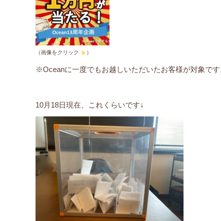
（画像をクリック
）
※Oceanに一度でもお越しいただいたお客様が対象です
10月18日現在、これくらいです↓