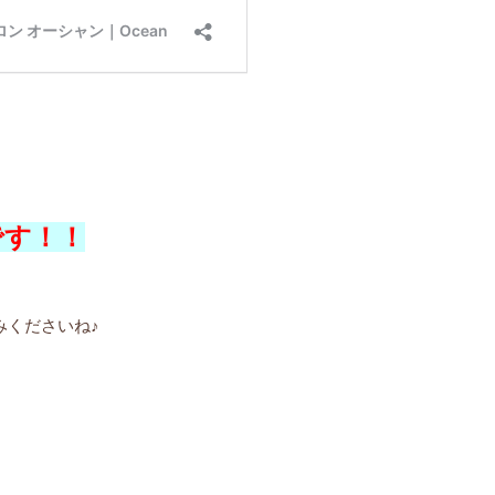
です！！
みくださいね♪