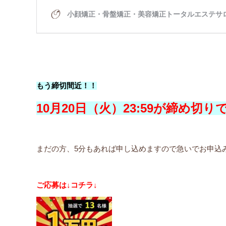
もう締切間近！！
10月20日（火）23:59が締め切り
まだの方、5分もあれば申し込めますので急いでお申込
ご応募は↓コチラ↓