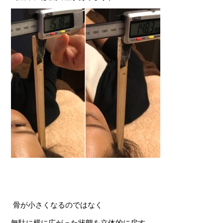
骨が小さくなるのではなく