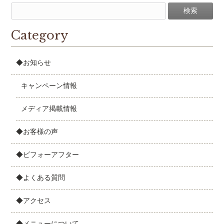
Category
◆お知らせ
キャンペーン情報
メディア掲載情報
◆お客様の声
◆ビフォーアフター
◆よくある質問
◆アクセス
◆メニューについて