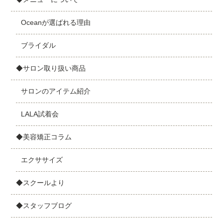
Oceanが選ばれる理由
ブライダル
◆サロン取り扱い商品
サロンのアイテム紹介
LALA試着会
◆美容矯正コラム
エクササイズ
◆スクールより
◆スタッフブログ