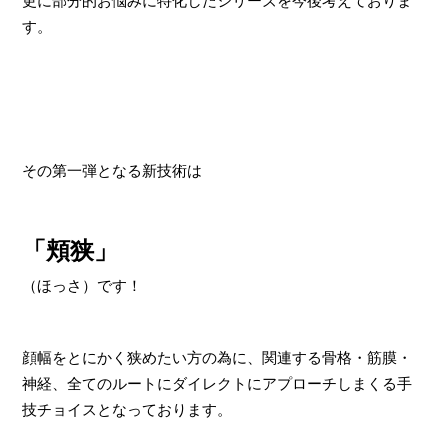
更に部分的お悩みに特化したシリーズを今後考えておりま
す。
その第一弾となる新技術は
「頬狭」
（ほっさ）です！
顔幅をとにかく狭めたい方の為に、関連する骨格・筋膜・
神経、全てのルートにダイレクトにアプローチしまくる手
技チョイスとなっております。