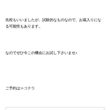
先程もいいましたが、試験的なものなので、お蔵入りにな
る可能性もあります。
なのでぜひ今この機会にお試し下さいませ♪
ご予約は
≫コチラ