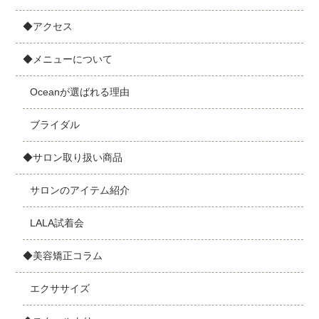
◆アクセス
◆メニューについて
Oceanが選ばれる理由
ブライダル
◆サロン取り扱い商品
サロンのアイテム紹介
LALA試着会
◆美容矯正コラム
エクササイズ