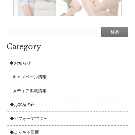
Category
◆お知らせ
キャンペーン情報
メディア掲載情報
◆お客様の声
◆ビフォーアフター
◆よくある質問