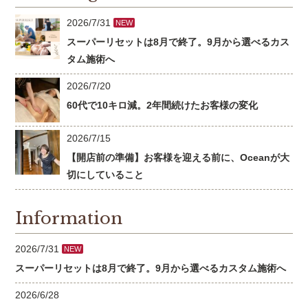
2026/7/31
NEW
スーパーリセットは8月で終了。9月から選べるカス
タム施術へ
2026/7/20
60代で10キロ減。2年間続けたお客様の変化
2026/7/15
【開店前の準備】お客様を迎える前に、Oceanが大
切にしていること
Information
2026/7/31
NEW
スーパーリセットは8月で終了。9月から選べるカスタム施術へ
2026/6/28