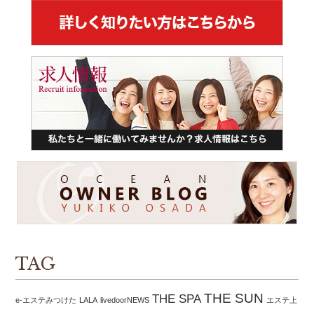
TAG
THE SUN
THE SPA
e-エステみつけた
LALA
livedoorNEWS
エステ上