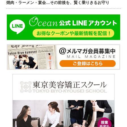
焼肉・ラーメン・宴会…その前後を、賢く乗りきるお守り