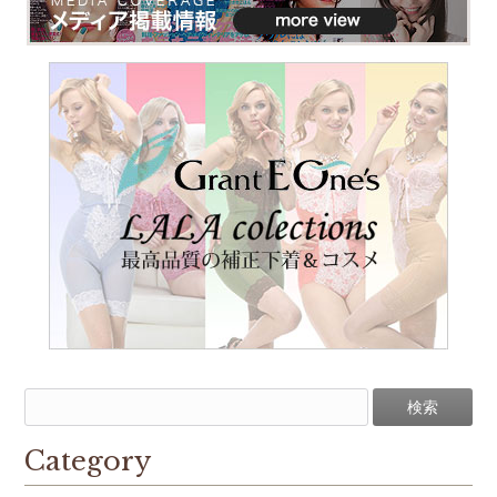
Category