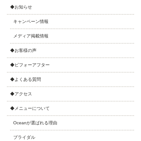
◆お知らせ
キャンペーン情報
メディア掲載情報
◆お客様の声
◆ビフォーアフター
◆よくある質問
◆アクセス
◆メニューについて
Oceanが選ばれる理由
ブライダル