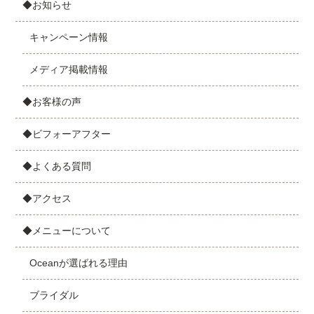
◆お知らせ
キャンペーン情報
メディア掲載情報
◆お客様の声
◆ビフォーアフター
◆よくある質問
◆アクセス
◆メニューについて
Oceanが選ばれる理由
ブライダル