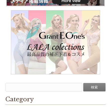
Category