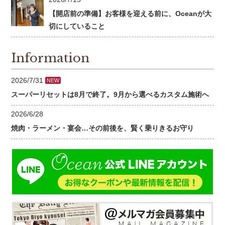
【開店前の準備】お客様を迎える前に、Oceanが大
切にしていること
Information
2026/7/31
NEW
スーパーリセットは8月で終了。9月から選べるカスタム施術へ
2026/6/28
焼肉・ラーメン・宴会…その前後を、賢く乗りきるお守り