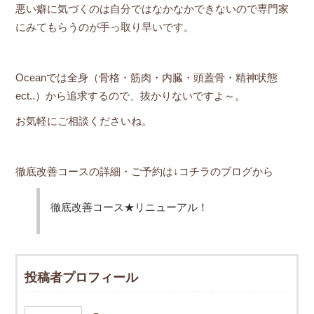
悪い癖に気づくのは自分ではなかなかできないので専門家
にみてもらうのが手っ取り早いです。
Oceanでは全身（骨格・筋肉・内臓・頭蓋骨・精神状態
ect..）から追求するので、抜かりないですよ～。
お気軽にご相談くださいね。
徹底改善コースの詳細・ご予約は↓コチラのブログから
徹底改善コース★リニューアル！
投稿者プロフィール