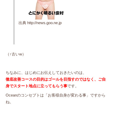
出典 http://news.goo.ne.jp
（↑古いw）
ちなみに、はじめにお伝えしておきたいのは、
徹底改善コースの目的はゴールを目指すのではなく、ご自
身でスタート地点に立ってもらう事
です。
Oceanのコンセプトは「お客様自身が変わる事」ですから
ね。