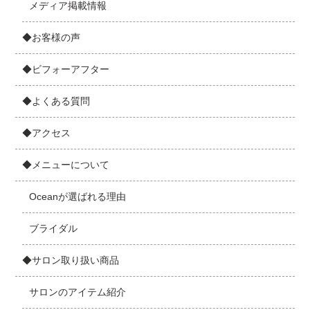
メディア掲載情報
◆お客様の声
◆ビフォーアフター
◆よくある質問
◆アクセス
◆メニューについて
Oceanが選ばれる理由
ブライダル
◆サロン取り扱い商品
サロンのアイテム紹介