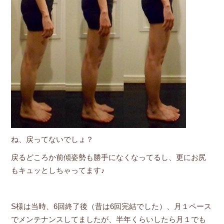
ね、戻ってないでしょ？
戻るどころか前傾姿勢も勝手になくなってるし、更にお尻
もキュッとしちゃってます♪
S様は当時、6回終了後（昔は6回完結でした）、月１ペース
でメンテナンスしてましたが、半年くらいしたら月１でも