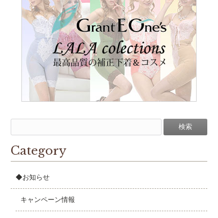
Category
◆お知らせ
キャンペーン情報