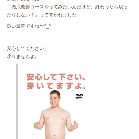
『徹底改善コースやってみたいんだけど、終わったら戻っ
たりしない？』って聞かれました。
良い質問ですね〜^_^
安心してください、
戻りませんよ。