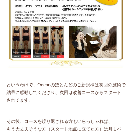
というわけで、Oceanのほとんどのご新規様は初回の施術で
結果に感動してくださり、次回は改善コースからスタート
されてます。
その後、コースを繰り返される方もいらっしゃれば、
もう大丈夫そうな方（スタート地点に立てた方）は月１ペ