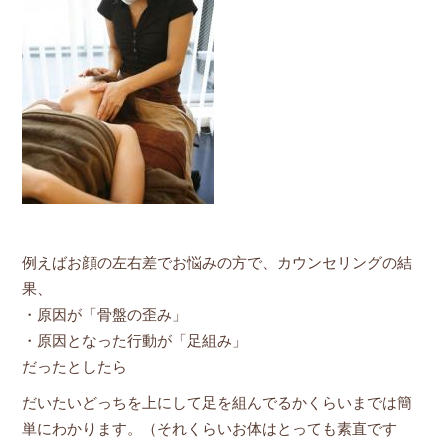
例えばお顔の左右差でお悩みの方で、カウンセリングの結
果、
・原因が「骨盤の歪み」
・原因となった行動が「足組み」
だったとしたら
だいたいどっちを上にして足を組んでるかくらいまでは簡
単にわかります。（それくらいお体はとっても素直です