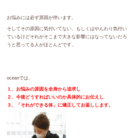
お悩みには必ず原因が伴います。
そしてその原因に気付いてない、もしくはやんわり気付い
ているけどそれがそこまで大きな影響にはなってないだろ
うと思ってる人がほとんどです。
oceanでは、
１、お悩みの原因を全身から追求し
２、今後どうすればいいのか具体的にお伝えし
３、「それができる体」に矯正してお返しします。