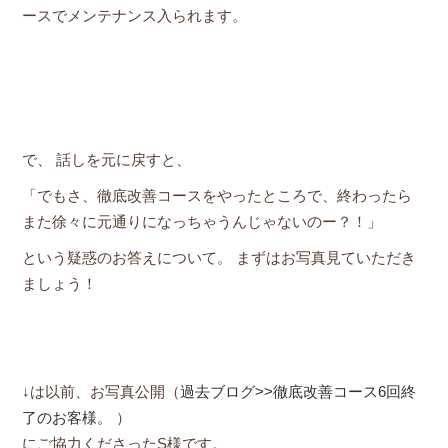
ースでメンテナンス入られます。
で、 話しを元に戻すと、
「でもさ、徹底改善コースをやったところで、終わったら
また徐々に元通りになっちゃうんじゃないのー？！」
という疑惑のお答えについて。 まずはお写真見ていただき
ましょう！
↓は以前、お写真公開（
過去ブログ>>徹底改善コース6回終
了のお客様。
）
にご協力くださったS様です。