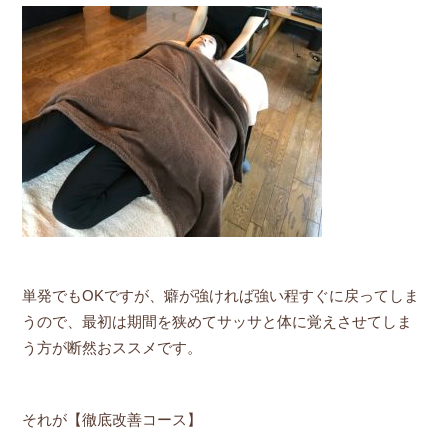
単発でもOKですが、癖が強ければ強い程すぐに戻ってしま
うので、最初は期間を狭めてサッサと体に覚えさせてしま
う方が断然おススメです。
それが【徹底改善コース】