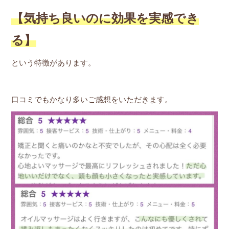
【気持ち良いのに効果を実感でき
る】
という特徴があります。
口コミでもかなり多いご感想をいただきます。