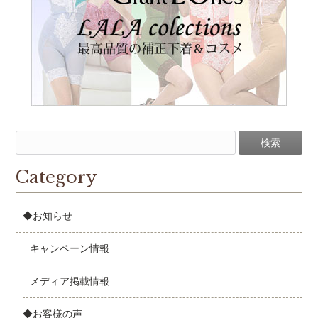
Category
◆お知らせ
キャンペーン情報
メディア掲載情報
◆お客様の声