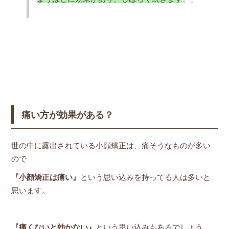
痛い方が効果がある？
世の中に露出されている小顔矯正は、痛そうなものが多い
ので
『小顔矯正は痛い』
という思い込みを持ってる人は多いと
思います。
『痛くないと効かない』
という思い込みもあるでしょう。