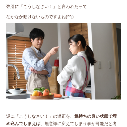
強引に「こうしなさい！」と言われたって
なかなか動けないものですよね(^^;)
逆に「こうしなさい！」の矯正を、
気持ちの良い状態で埋
め込んでしまえば
、無意識に変えてしまう事が可能だと考