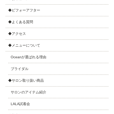
◆ビフォーアフター
◆よくある質問
◆アクセス
◆メニューについて
Oceanが選ばれる理由
ブライダル
◆サロン取り扱い商品
サロンのアイテム紹介
LALA試着会