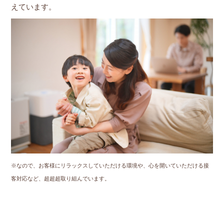
えています。
※なので、お客様にリラックスしていただける環境や、心を開いていただける接
客対応など、超超超取り組んでいます。