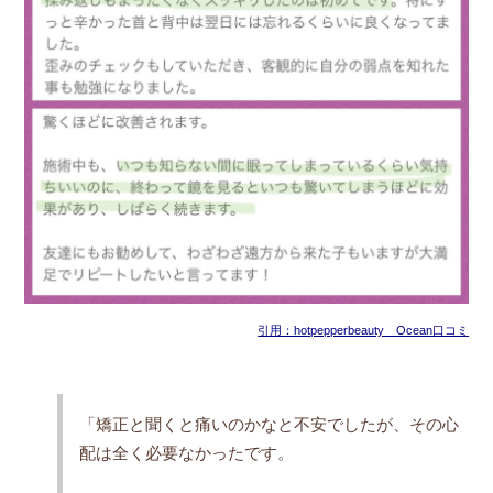
引用：hotpepperbeauty Ocean口コミ
「矯正と聞くと痛いのかなと不安でしたが、その心
配は全く必要なかったです。