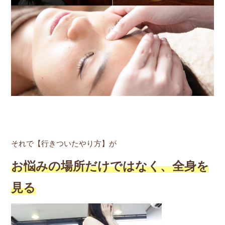
それで【行きついたやり方】が
お悩みの場所だけではなく、全身を
見る