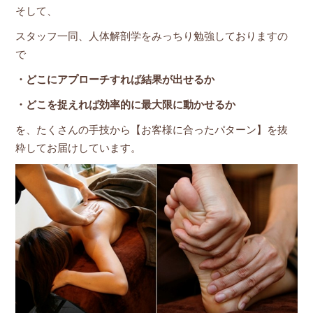
そして、
スタッフ一同、人体解剖学をみっちり勉強しておりますの
で
・どこにアプローチすれば結果が出せるか
・どこを捉えれば効率的に最大限に動かせるか
を、たくさんの手技から【お客様に合ったパターン】を抜
粋してお届けしています。