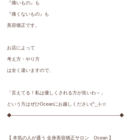
『痛いもの』も
『痛くないもの』も
美容矯正です。
お店によって
考え方・やり方
は全く違いますので、
「言えてる！私は優しくされる方が良いわ～」
という方はぜひOceanにお越しください(^_-)-☆
◆―――――――――――――――――――――――◆
【 本気の人が通う 全身美容矯正サロン Ocean 】