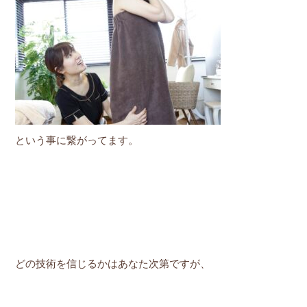
という事に繋がってます。
どの技術を信じるかはあなた次第ですが、