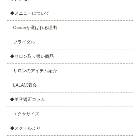
◆メニューについて
Oceanが選ばれる理由
ブライダル
◆サロン取り扱い商品
サロンのアイテム紹介
LALA試着会
◆美容矯正コラム
エクササイズ
◆スクールより