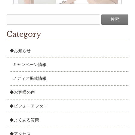
Category
◆お知らせ
キャンペーン情報
メディア掲載情報
◆お客様の声
◆ビフォーアフター
◆よくある質問
◆アクセス