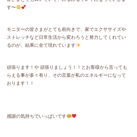
す〜
モニターの皆さまがとても前向きで、家でエクササイズや
ストレッチなど日常生活から変わろうと努力してくれてい
るのが、結果に全て現れています
頑張ります！や 頑張りましょう！！とお客様から言っても
らえる事が多々有り、その言葉が私のエネルギーになって
おります！！
感謝の気持ちでいっぱいです