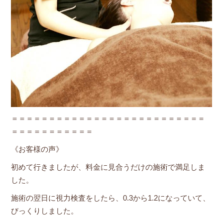
＝＝＝＝＝＝＝＝＝＝＝＝＝＝＝＝＝＝＝＝＝＝＝＝＝＝
＝＝＝＝＝＝＝＝＝＝＝
《お客様の声》
初めて行きましたが、料金に見合うだけの施術で満足しま
した。
施術の翌日に視力検査をしたら、0.3から1.2になっていて、
びっくりしました。