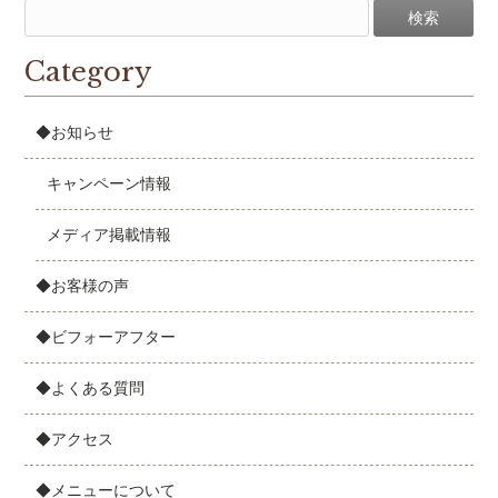
Category
◆お知らせ
キャンペーン情報
メディア掲載情報
◆お客様の声
◆ビフォーアフター
◆よくある質問
◆アクセス
◆メニューについて