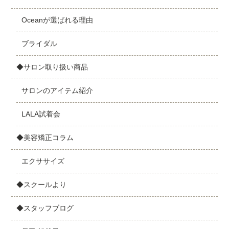
Oceanが選ばれる理由
ブライダル
◆サロン取り扱い商品
サロンのアイテム紹介
LALA試着会
◆美容矯正コラム
エクササイズ
◆スクールより
◆スタッフブログ