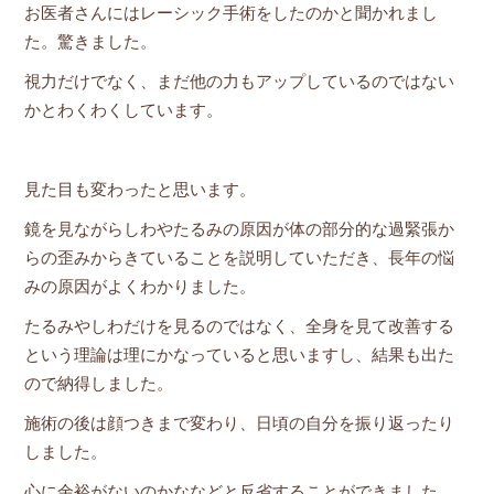
お医者さんにはレーシック手術をしたのかと聞かれまし
た。驚きました。
視力だけでなく、まだ他の力もアップしているのではない
かとわくわくしています。
見た目も変わったと思います。
鏡を見ながらしわやたるみの原因が体の部分的な過緊張か
らの歪みからきていることを説明していただき、長年の悩
みの原因がよくわかりました。
たるみやしわだけを見るのではなく、全身を見て改善する
という理論は理にかなっていると思いますし、結果も出た
ので納得しました。
施術の後は顔つきまで変わり、日頃の自分を振り返ったり
しました。
心に余裕がないのかななどと反省することができました。