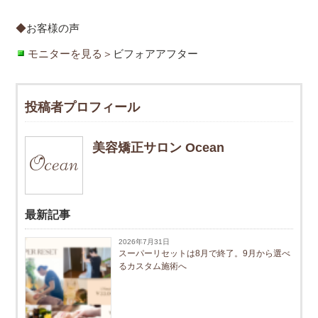
◆
お客様の声
モニターを見る＞
ビフォアアフター
投稿者プロフィール
美容矯正サロン Ocean
最新記事
2026年7月31日
スーパーリセットは8月で終了。9月から選べ
るカスタム施術へ