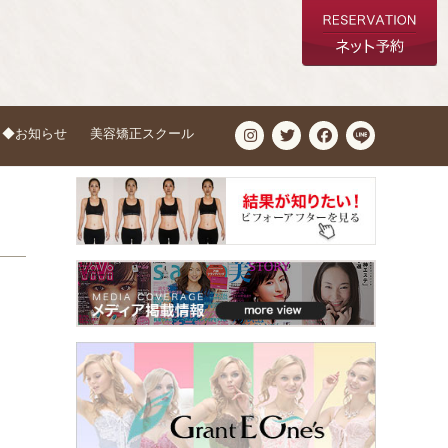
◆お知らせ
美容矯正スクール