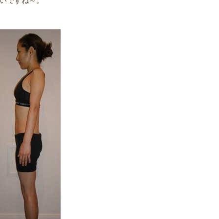
いですね～。