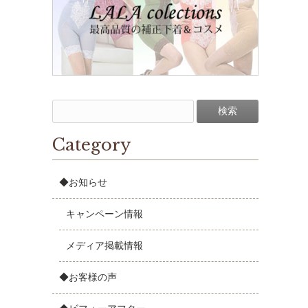
Category
◆お知らせ
キャンペーン情報
メディア掲載情報
◆お客様の声