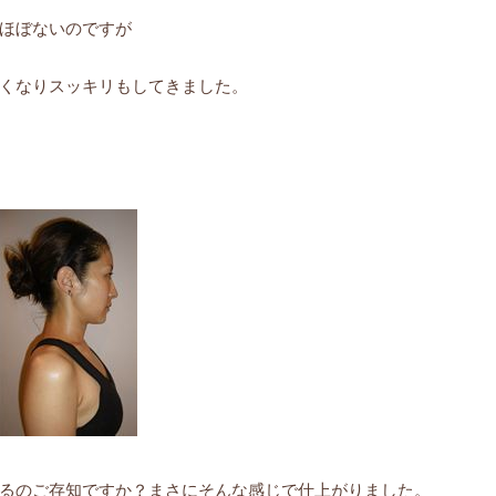
ほぼないのですが
くなりスッキリもしてきました。
るのご存知ですか？まさにそんな感じで仕上がりました。